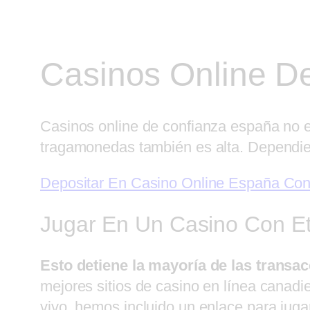
Casinos Online D
Casinos online de confianza españa no es
tragamonedas también es alta. Dependien
Depositar En Casino Online España Co
Jugar En Un Casino Con E
Esto detiene la mayoría de las transac
mejores sitios de casino en línea canad
vivo, hemos incluido un enlace para juga