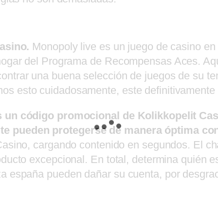
casino.
Monopoly live es un juego de casino en
l hogar del Programa de Recompensas Aces. Aqu
ontrar una buena selección de juegos de su tem
os esto cuidadosamente, este definitivamente 
es un código promocional de Kolikkopelit Ca
te pueden protegerse de manera óptima con
 Casino, cargando contenido en segundos. El ch
oducto excepcional. En total, determina quién e
za españa pueden dañar su cuenta, por desgrac