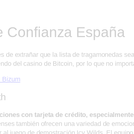
e Confianza España
 de extrañar que la lista de tragamonedas sea 
do del casino de Bitcoin, por lo que no import
n Bizum
th
ciones con tarjeta de crédito, especialmente
ienses también ofrecen una variedad de emocio
r al juego de demostración Icy Wilds. El equipo