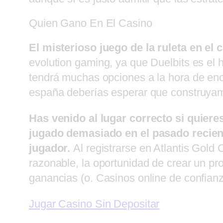
Quien Gano En El Casino
El misterioso juego de la ruleta en el 
evolution gaming, ya que Duelbits es e
tendrá muchas opciones a la hora de enc
españa deberías esperar que construyam
Has venido al lugar correcto si quier
jugado demasiado en el pasado recien
jugador.
Al registrarse en Atlantis Gold
razonable, la oportunidad de crear un pr
ganancias (o. Casinos online de confian
Jugar Casino Sin Depositar