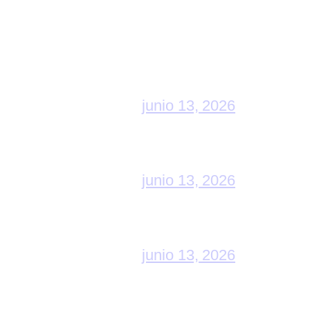
junio 13, 2026
junio 13, 2026
junio 13, 2026