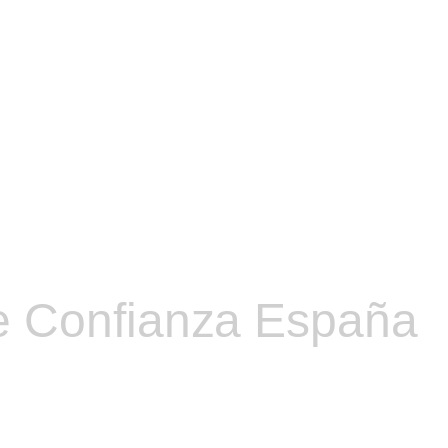
e Confianza España