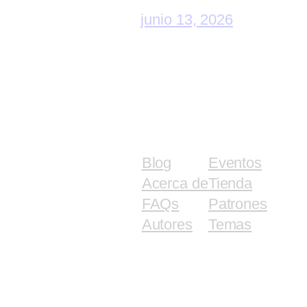
junio 13, 2026
Blog
Eventos
Acerca de
Tienda
FAQs
Patrones
Autores
Temas