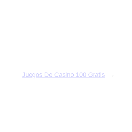
Juegos De Casino 100 Gratis
→