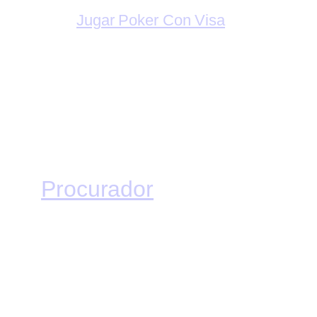
Jugar Poker Con Visa
Procurador