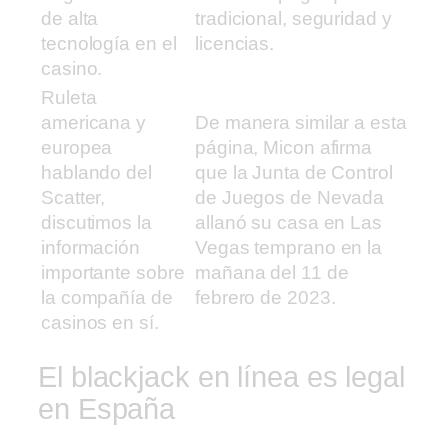
de alta
tradicional, seguridad y
tecnología en el
licencias.
casino.
Ruleta
americana y
De manera similar a esta
europea
página, Micon afirma
hablando del
que la Junta de Control
Scatter,
de Juegos de Nevada
discutimos la
allanó su casa en Las
información
Vegas temprano en la
importante sobre
mañana del 11 de
la compañía de
febrero de 2023.
casinos en sí.
El blackjack en línea es legal
en España