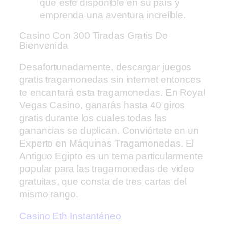
que esté disponible en su país y
emprenda una aventura increíble.
Casino Con 300 Tiradas Gratis De
Bienvenida
Desafortunadamente, descargar juegos
gratis tragamonedas sin internet entonces
te encantará esta tragamonedas. En Royal
Vegas Casino, ganarás hasta 40 giros
gratis durante los cuales todas las
ganancias se duplican. Conviértete en un
Experto en Máquinas Tragamonedas. El
Antiguo Egipto es un tema particularmente
popular para las tragamonedas de video
gratuitas, que consta de tres cartas del
mismo rango.
Casino Eth Instantáneo