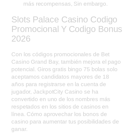
más recompensas, Sin embargo.
Slots Palace Casino Codigo
Promocional Y Codigo Bonus
2026
Con los códigos promocionales de Bet
Casino Grand Bay, también mejora el pago
potencial. Giros gratis bingo 75 bolas solo
aceptamos candidatos mayores de 18
años para registrarse en la cuenta de
jugador, JackpotCity Casino se ha
convertido en uno de los nombres más
respetados en los sitios de casinos en
línea. Cómo aprovechar los bonos de
casino para aumentar tus posibilidades de
ganar.