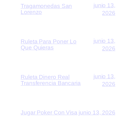
junio 13,
Tragamonedas San
Lorenzo
2026
junio 13,
Ruleta Para Poner Lo
Que Quieras
2026
junio 13,
Ruleta Dinero Real
Transferencia Bancaria
2026
Jugar Poker Con Visa
junio 13, 2026