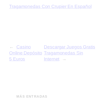
Tragamonedas Con Crupier En Español
←
Casino
Descargar Juegos Gratis
Online Depósito
Tragamonedas Sin
5 Euros
Internet
→
MÁS ENTRADAS