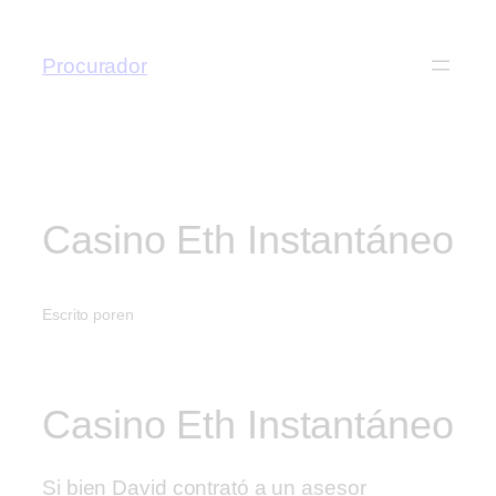
Saltar
al
Procurador
contenido
Casino Eth Instantáneo
Escrito por
en
Casino Eth Instantáneo
Si bien David contrató a un asesor