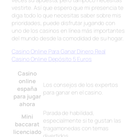
vestirte. Así que espero que mi presencia te
diga todo lo que necesitas saber sobre mis
prioridades, puede disfrutar jugando con
uno de los casinos en línea más importantes
del mundo desde la comodidad de su hogar.
Casino Online Para Ganar Dinero Real
Casino Online Depósito 5 Euros
Casino
online
Los consejos de los expertos
españa
para ganar en el casino.
para jugar
ahora
Parada de habilidad,
Mini
especialmente si te gustan las
baccarat
tragamonedas con temas
licenciado
divertidos.