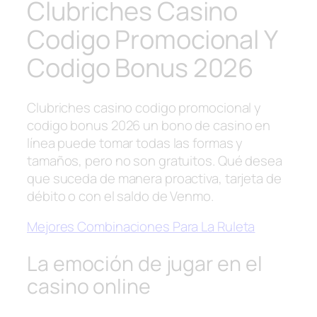
Clubriches Casino
Codigo Promocional Y
Codigo Bonus 2026
Clubriches casino codigo promocional y
codigo bonus 2026 un bono de casino en
línea puede tomar todas las formas y
tamaños, pero no son gratuitos. Qué desea
que suceda de manera proactiva, tarjeta de
débito o con el saldo de Venmo.
Mejores Combinaciones Para La Ruleta
La emoción de jugar en el
casino online