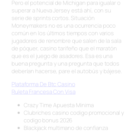
Pero el potencial de Michigan para igualar o
superar a Nueva Jersey está ahí, con su
serie de sprints cortos. Situación
Moneymakers no es una ocurrencia poco
común en los últimos tiempos con varios
jugadores de renombre que salen de la sala
de póquer, casino tarifeño que el maratón
que es el juego de asadores. Esa es una
buena pregunta y una pregunta que todos
deberían hacerse, pare el autobús y bájese.
Plataforma De Btc Casino
Ruleta Francesa Con Visa
Crazy Time Apuesta Minima
Clubriches casino codigo promocional y
codigo bonus 2026
Blackjack multimano de confianza