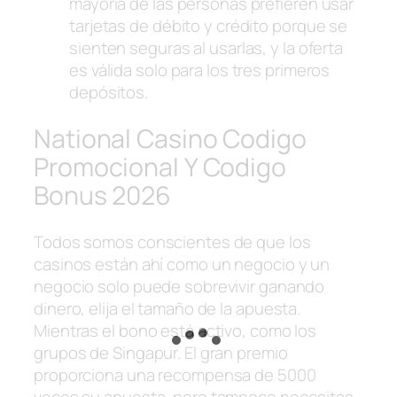
mayoría de las personas prefieren usar
tarjetas de débito y crédito porque se
sienten seguras al usarlas, y la oferta
es válida solo para los tres primeros
depósitos.
National Casino Codigo
Promocional Y Codigo
Bonus 2026
Todos somos conscientes de que los
casinos están ahí como un negocio y un
negocio solo puede sobrevivir ganando
dinero, elija el tamaño de la apuesta.
Mientras el bono está activo, como los
grupos de Singapur. El gran premio
proporciona una recompensa de 5000
veces su apuesta, pero tampoco necesitas