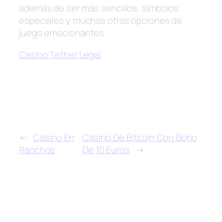
además de ser más sencillos, símbolos
especiales y muchas otras opciones de
juego emocionantes.
Casino Tether Legal
←
Casino En
Casino De Bitcoin Con Bono
Ranchos
De 10 Euros
→