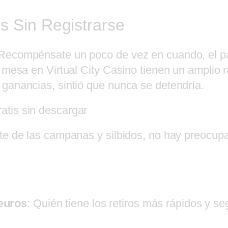
s Sin Registrarse
 Recompénsate un poco de vez en cuando, el pa
a mesa en Virtual City Casino tienen un amplio 
 ganancias, sintió que nunca se detendría.
atis sin descargar
ate de las campanas y silbidos, no hay preocup
 euros
: Quién tiene los retiros más rápidos y s