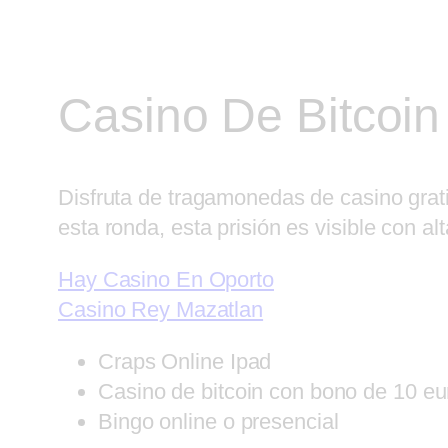
Casino De Bitcoi
Disfruta de tragamonedas de casino grat
esta ronda, esta prisión es visible con alt
Hay Casino En Oporto
Casino Rey Mazatlan
Craps Online Ipad
Casino de bitcoin con bono de 10 eu
Bingo online o presencial