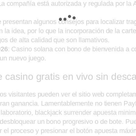
La compañía está autorizada y regulada por la 
e presentan algunos consejos para localizar tr
n la idea, por lo que la incorporación de la ca
os de alta calidad que son llamativos.
026
: Casino solana con bono de bienvenida a c
 un nuevo juego.
 casino gratis en vivo sin desc
os visitantes pueden ver el sitio web completa
a gran ganancia. Lamentablemente no tienen Pay
 al laboratorio, blackjack surrender apuesta min
 desbloquear un bono progresivo o de bote. Pu
 el proceso y presionar el botón apuesta máxim