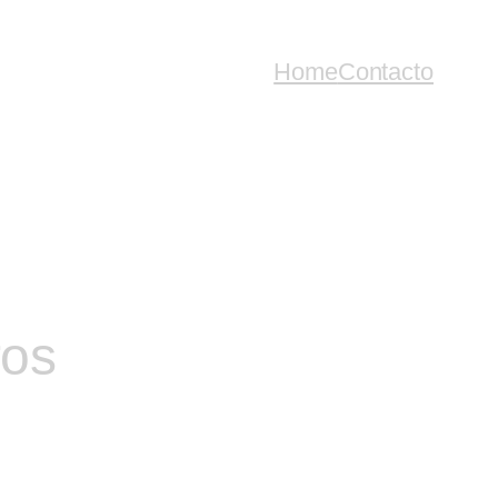
Home
Contacto
ros