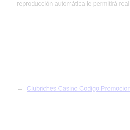
reproducción automática le permitirá real
←
Clubriches Casino Codigo Promocio