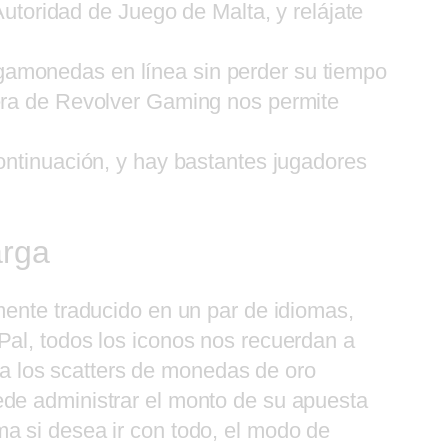
Autoridad de Juego de Malta, y relájate
agamonedas en línea sin perder su tiempo
rtera de Revolver Gaming nos permite
ontinuación, y hay bastantes jugadores
arga
mente traducido en un par de idiomas,
Pal, todos los iconos nos recuerdan a
ima los scatters de monedas de oro
ede administrar el monto de su apuesta
a si desea ir con todo, el modo de