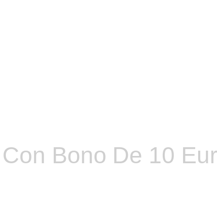
n Con Bono De 10 Eu