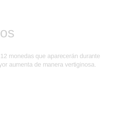
ros
y 12 monedas que aparecerán durante
yor aumenta de manera vertiginosa.