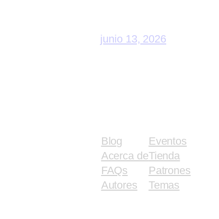
junio 13, 2026
Blog
Eventos
Acerca de
Tienda
FAQs
Patrones
Autores
Temas