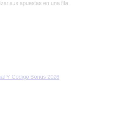
izar sus apuestas en una fila.
nal Y Codigo Bonus 2026