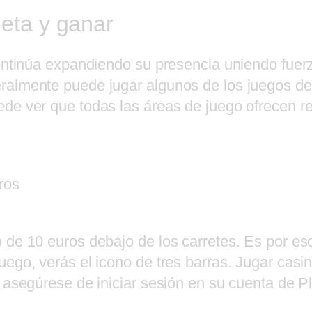
leta y ganar
continúa expandiendo su presencia uniendo fuerz
ralmente puede jugar algunos de los juegos de
ede ver que todas las áreas de juego ofrecen r
ros
 de 10 euros debajo de los carretes. Es por eso
uego, verás el icono de tres barras. Jugar casi
e asegúrese de iniciar sesión en su cuenta de P