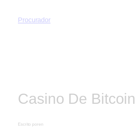
Saltar
al
Procurador
contenido
Casino De Bitcoi
Escrito por
en