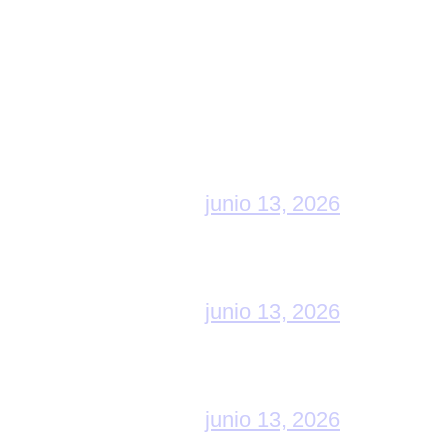
junio 13, 2026
junio 13, 2026
junio 13, 2026