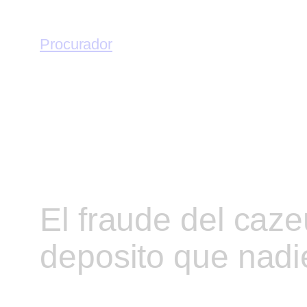
Saltar
al
Procurador
contenido
El fraude del caz
deposito que nadi