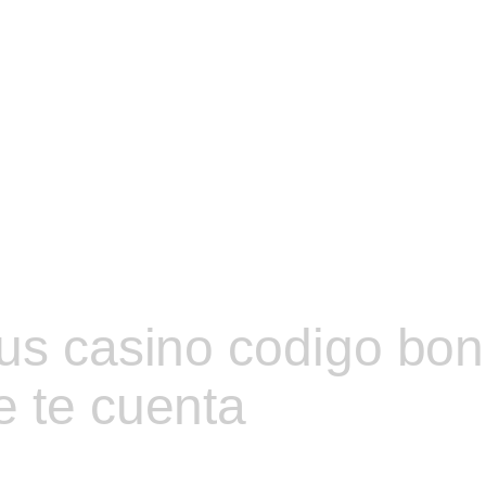
eus casino codigo bon
e te cuenta