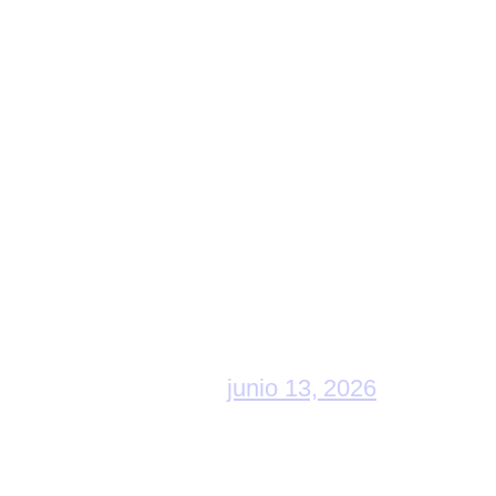
junio 13, 2026