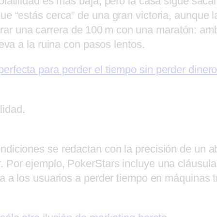
olatilidad es más baja, pero la casa sigue saca
ue “estás cerca” de una gran victoria, aunque la
r una carrera de 100 m con una maratón: ambos
leva a la ruina con pasos lentos.
erfecta para perder el tiempo sin perder diner
lidad.
ondiciones se redactan con la precisión de un 
r. Por ejemplo, PokerStars incluye una cláusul
liga a los usuarios a perder tiempo en máquin