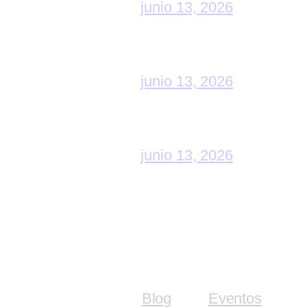
junio 13, 2026
junio 13, 2026
junio 13, 2026
Blog
Eventos