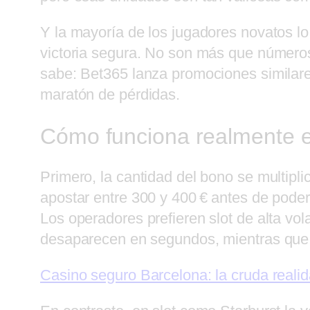
Y la mayoría de los jugadores novatos lo
victoria segura. No son más que números 
sabe: Bet365 lanza promociones similares
maratón de pérdidas.
Cómo funciona realmente el
Primero, la cantidad del bono se multipli
apostar entre 300 y 400 € antes de poder 
Los operadores prefieren slot de alta vo
desaparecen en segundos, mientras que
Casino seguro Barcelona: la cruda realid