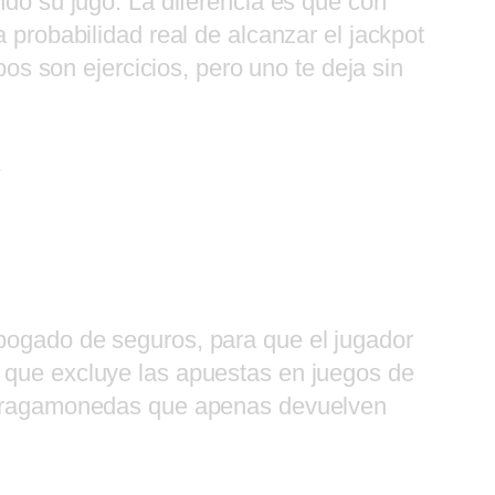
ndo su jugo. La diferencia es que con
 probabilidad real de alcanzar el jackpot
 son ejercicios, pero uno te deja sin
o
abogado de seguros, para que el jugador
a que excluye las apuestas en juegos de
as tragamonedas que apenas devuelven