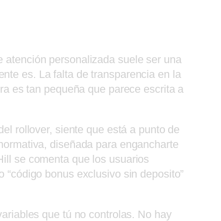
e atención personalizada suele ser una
nte es. La falta de transparencia en la
etra es tan pequeña que parece escrita a
el rollover, siente que está a punto de
a normativa, diseñada para engancharte
Hill se comenta que los usuarios
do “código bonus exclusivo sin deposito”
variables que tú no controlas. No hay