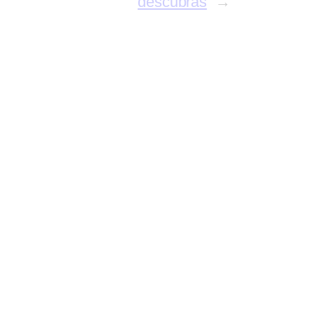
descubras
→