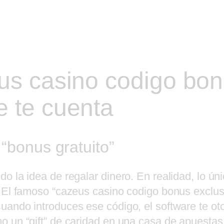
eus casino codigo bon
e te cuenta
“bonus gratuito”
o la idea de regalar dinero. En realidad, lo ún
. El famoso “cazeus casino codigo bonus exclus
uando introduces ese código, el software te ot
o un “gift” de caridad en una casa de apuestas