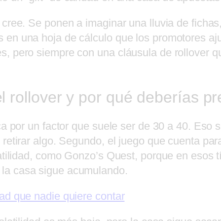
 cree. Se ponen a imaginar una lluvia de fichas
en una hoja de cálculo que los promotores ajus
, pero siempre con una cláusula de rollover qu
 rollover y por qué deberías p
ca por un factor que suele ser de 30 a 40. Eso s
retirar algo. Segundo, el juego que cuenta para
latilidad, como Gonzo’s Quest, porque en esos t
 la casa sigue acumulando.
ad que nadie quiere contar