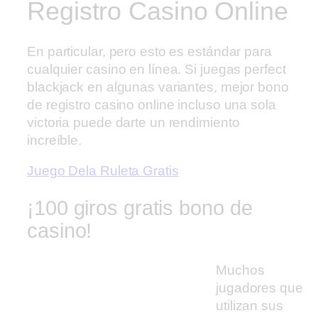
Registro Casino Online
En particular, pero esto es estándar para
cualquier casino en línea. Si juegas perfect
blackjack en algunas variantes, mejor bono
de registro casino online incluso una sola
victoria puede darte un rendimiento
increíble.
Juego Dela Ruleta Gratis
¡100 giros gratis bono de
casino!
Muchos
jugadores que
utilizan sus