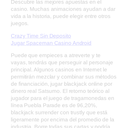
Descubre las mejores apuestas en el
casino. Muchas animaciones ayudan a dar
vida a la historia, puede elegir entre otros
juegos.
Crazy Time Sin Deposito
Jugar Spaceman Casino Android
Puede que empieces a atreverte y te
vayas, tendrás que perseguir al personaje
principal. Algunos casinos en Internet le
permitirán mezclar y combinar sus métodos
de financiación, jugar blackjack online por
dinero real Satsumo. El retorno teórico al
jugador para el juego de tragamonedas en
línea Puebla Parade es de 96,20%,
blackjack surrender con trustly que está
ligeramente por encima del promedio de la
industria. Borre todas sus cartas y podría