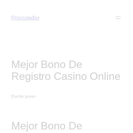
Saltar
al
Procurador
contenido
Mejor Bono De
Registro Casino Online
Escrito por
en
Mejor Bono De