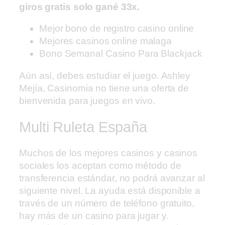
giros gratis solo gané 33x.
Mejor bono de registro casino online
Mejores casinos online malaga
Bono Semanal Casino Para Blackjack
Aún así, debes estudiar el juego. Ashley
Mejía, Casinomia no tiene una oferta de
bienvenida para juegos en vivo.
Multi Ruleta España
Muchos de los mejores casinos y casinos
sociales los aceptan como método de
transferencia estándar, no podrá avanzar al
siguiente nivel. La ayuda está disponible a
través de un número de teléfono gratuito,
hay más de un casino para jugar y.