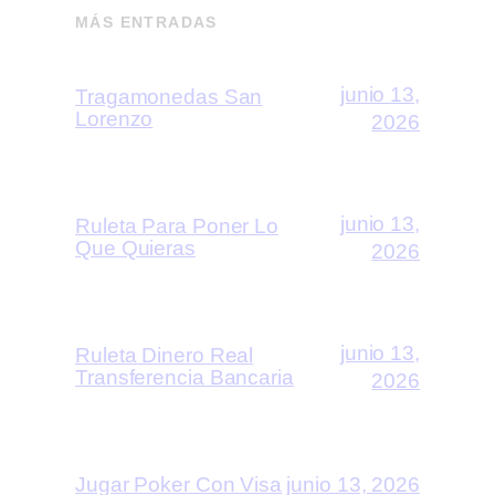
MÁS ENTRADAS
junio 13,
Tragamonedas San
Lorenzo
2026
junio 13,
Ruleta Para Poner Lo
Que Quieras
2026
junio 13,
Ruleta Dinero Real
Transferencia Bancaria
2026
Jugar Poker Con Visa
junio 13, 2026