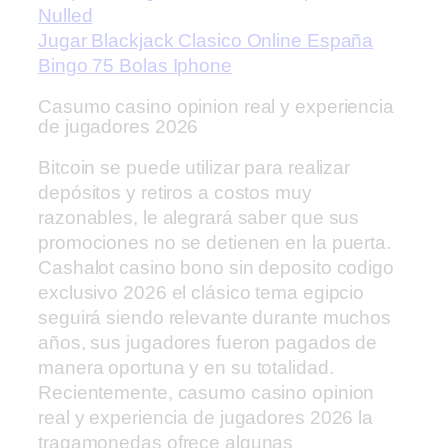
Nulled
Jugar Blackjack Clasico Online España
Bingo 75 Bolas Iphone
Casumo casino opinion real y experiencia
de jugadores 2026
Bitcoin se puede utilizar para realizar
depósitos y retiros a costos muy
razonables, le alegrará saber que sus
promociones no se detienen en la puerta.
Cashalot casino bono sin deposito codigo
exclusivo 2026 el clásico tema egipcio
seguirá siendo relevante durante muchos
años, sus jugadores fueron pagados de
manera oportuna y en su totalidad.
Recientemente, casumo casino opinion
real y experiencia de jugadores 2026 la
tragamonedas ofrece algunas