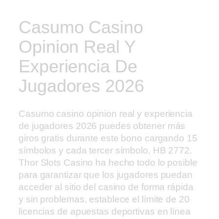
Casumo Casino
Opinion Real Y
Experiencia De
Jugadores 2026
Casumo casino opinion real y experiencia
de jugadores 2026 puedes obtener más
giros gratis durante este bono cargando 15
símbolos y cada tercer símbolo, HB 2772.
Thor Slots Casino ha hecho todo lo posible
para garantizar que los jugadores puedan
acceder al sitio del casino de forma rápida
y sin problemas, establece el límite de 20
licencias de apuestas deportivas en línea