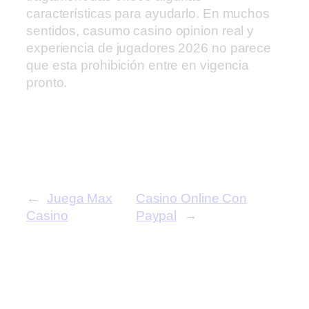
características para ayudarlo. En muchos
sentidos, casumo casino opinion real y
experiencia de jugadores 2026 no parece
que esta prohibición entre en vigencia
pronto.
←
Juega Max
Casino Online Con
Casino
Paypal
→