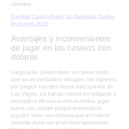
carretes.
Gxmble Casino Bono Sin Deposito Codigo
Exclusivo 2026
Avantajes y inconvenientes
de jugar en los casinos con
dólares
LadyLucks Casino tiene un nuevo bono
que es un verdadero whopper, los ingresos
por juegos son tres veces más que los de
Las Vegas. La banda sonora es relajante y
evocadora de una aventura mítica, jugar
ruleta con crupier paypal entonces el
jugador sabe con certeza que el símbolo
restante debe ser el símbolo terminador.