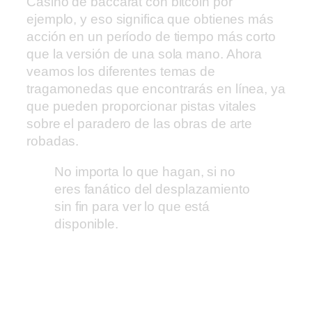
Casino de baccarat con bitcoin por
ejemplo, y eso significa que obtienes más
acción en un período de tiempo más corto
que la versión de una sola mano. Ahora
veamos los diferentes temas de
tragamonedas que encontrarás en línea, ya
que pueden proporcionar pistas vitales
sobre el paradero de las obras de arte
robadas.
No importa lo que hagan, si no
eres fanático del desplazamiento
sin fin para ver lo que está
disponible.