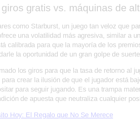
 giros gratis vs. máquinas de al
ares como Starburst, un juego tan veloz que pa
rece una volatilidad más agresiva, similar a un
 está calibrada para que la mayoría de los prem
arle la oportunidad de un gran golpe de suerte
do los giros para que la tasa de retorno al ju
e para crear la ilusión de que el jugador está 
ositar para seguir jugando. Es una trampa matem
ición de apuesta que neutraliza cualquier posi
sito Hoy: El Regalo que No Se Merece