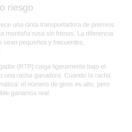
to riesgo
rece una cinta transportadora de premios
a montaña rusa sin frenos. La diferencia
ios sean pequeños y frecuentes,
.
gador (RTP) caiga ligeramente bajo el
bajo una racha ganadora. Cuando la racha
ática: el número de giros es alto, pero
ble ganancia real.