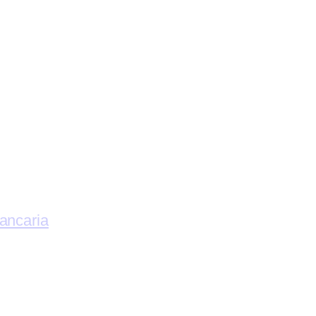
ancaria