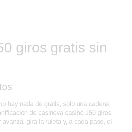
 giros gratis sin
tos
 no hay nada de gratis, solo una cadena
onificación de casinova casino 150 giros
avanza, gira la ruleta y, a cada paso, el