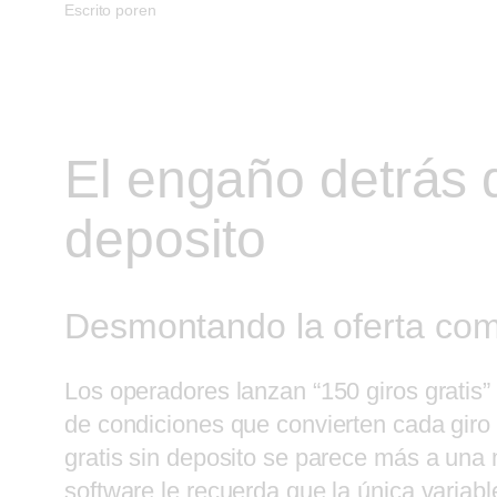
Escrito por
en
El engaño detrás d
deposito
Desmontando la oferta como
Los operadores lanzan “150 giros gratis”
de condiciones que convierten cada giro 
gratis sin deposito se parece más a una m
software le recuerda que la única variabl