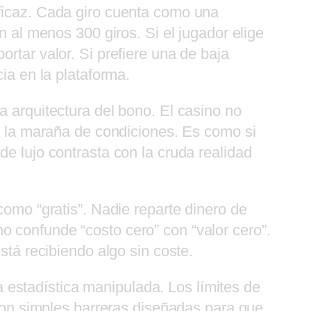
eficaz. Cada giro cuenta como una
n al menos 300 giros. Si el jugador elige
rtar valor. Si prefiere una de baja
ia en la plataforma.
a arquitectura del bono. El casino no
ar la maraña de condiciones. Es como si
de lujo contrasta con la cruda realidad
como “gratis”. Nadie reparte dinero de
 confunde “costo cero” con “valor cero”.
stá recibiendo algo sin coste.
ra estadística manipulada. Los límites de
 son simples barreras diseñadas para que