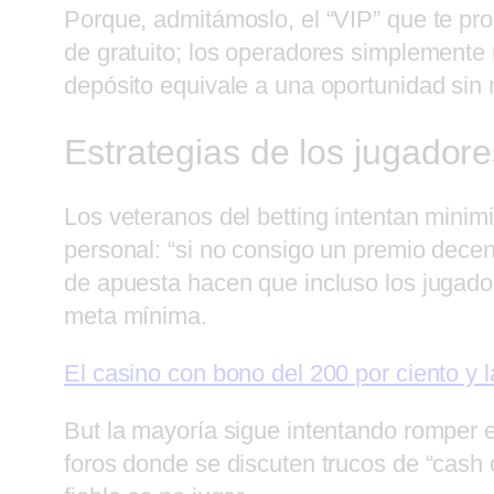
Porque, admitámoslo, el “VIP” que te pr
de gratuito; los operadores simplemente 
depósito equivale a una oportunidad sin 
Estrategias de los jugador
Los veteranos del betting intentan minim
personal: “si no consigo un premio decent
de apuesta hacen que incluso los jugador
meta mínima.
El casino con bono del 200 por ciento y l
But la mayoría sigue intentando romper e
foros donde se discuten trucos de “cash 