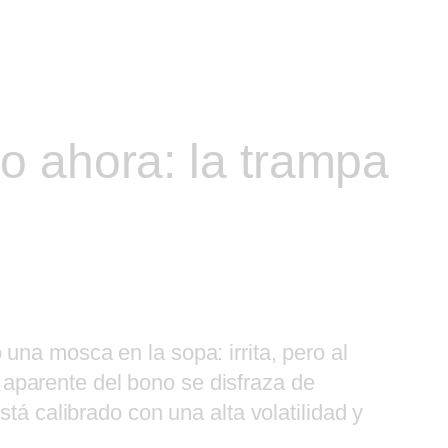
to ahora: la trampa
una mosca en la sopa: irrita, pero al
or aparente del bono se disfraza de
tá calibrado con una alta volatilidad y