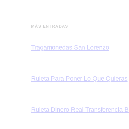
MÁS ENTRADAS
Tragamonedas San Lorenzo
Ruleta Para Poner Lo Que Quieras
Ruleta Dinero Real Transferencia B