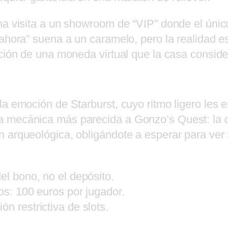
na visita a un showroom de “VIP” donde el único
 ahora” suena a un caramelo, pero la realidad 
cción de una moneda virtual que la casa consider
la emoción de Starburst, cuyo ritmo ligero les 
 mecánica más parecida a Gonzo’s Quest: la c
 arqueológica, obligándote a esperar para ver s
el bono, no el depósito.
os: 100 euros por jugador.
n restrictiva de slots.