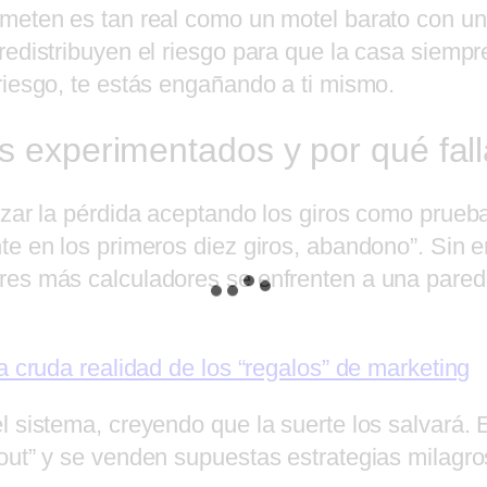
ometen es tan real como un motel barato con un
redistribuyen el riesgo para que la casa siempr
riesgo, te estás engañando a ti mismo.
es experimentados y por qué fal
izar la pérdida aceptando los giros como prueb
e en los primeros diez giros, abandono”. Sin emb
es más calculadores se enfrenten a una pared d
a cruda realidad de los “regalos” de marketing
l sistema, creyendo que la suerte los salvará. 
out” y se venden supuestas estrategias milagros