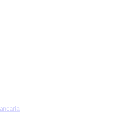
ancaria