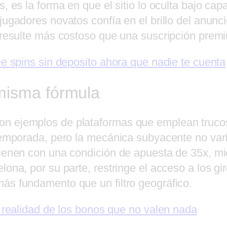
s, es la forma en que el sitio lo oculta bajo ca
jugadores novatos confía en el brillo del anunc
” resulte más costoso que una suscripción premi
ee spins sin deposito ahora que nadie te cuenta
misma fórmula
on ejemplos de plataformas que emplean trucos
 temporada, pero la mecánica subyacente no varí
vienen con una condición de apuesta de 35x, mi
lona, por su parte, restringe el acceso a los gi
ás fundamento que un filtro geográfico.
a realidad de los bonos que no valen nada