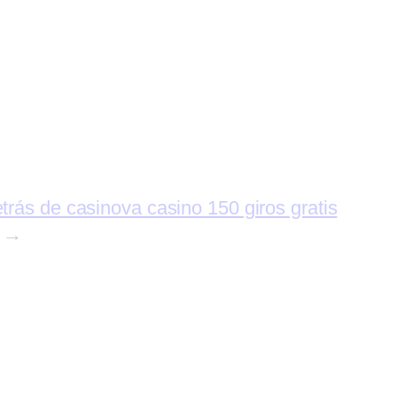
trás de casinova casino 150 giros gratis
→