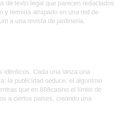
pas de texto legal que parecen redactados
io y termina atrapado en una red de
um a una revista de jardinería.
 idénticos. Cada una lanza una
a: la publicidad seduce, el algoritmo
entras que en 888casino el límite de
ros a ciertos países, creando una