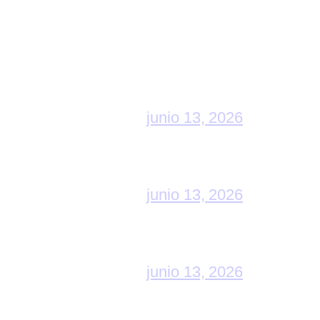
junio 13, 2026
junio 13, 2026
junio 13, 2026