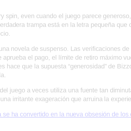
ery spin, even cuando el juego parece generoso
erdadera trampa está en la letra pequeña que o
cio.
 una novela de suspenso. Las verificaciones de
se aprueba el pago, el límite de retiro máximo
es hace que la supuesta “generosidad” de Bizzo
a.
 del juego a veces utiliza una fuente tan diminu
na irritante exageración que arruina la experie
 se ha convertido en la nueva obsesión de los 