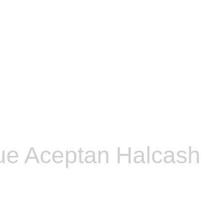
ue Aceptan Halcash