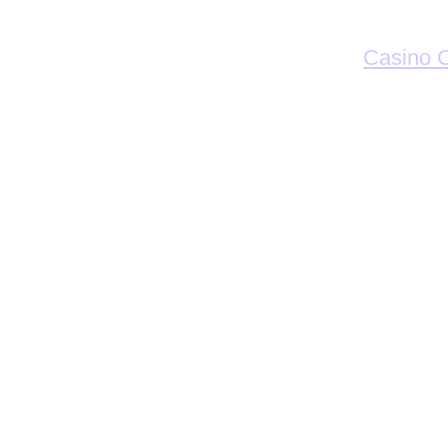
Casino C