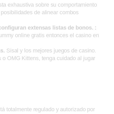
sta exhaustiva sobre su comportamiento
 posibilidades de alinear combos
onfiguran extensas listas de bonos. :
mmy online gratis entonces el casino en
as.
Sisal y los mejores juegos de casino.
o OMG Kittens, tenga cuidado al jugar
 totalmente regulado y autorizado por