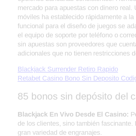
mercado para apuestas con dinero real. 
móviles ha establecido rápidamente a l
funcional para el diseño de juegos se a
el equipo de soporte por teléfono o corre
sin apuestas son proveedores que cuent
adicionales que no tienen restricciones 
Blackjack Surrender Retiro Rapido
Retabet Casino Bono Sin Deposito Codi
85 bonos sin depósito del c
Blackjack En Vivo Desde El Casino:
Pe
de los clientes, sino también fascinante
gran variedad de engranajes.