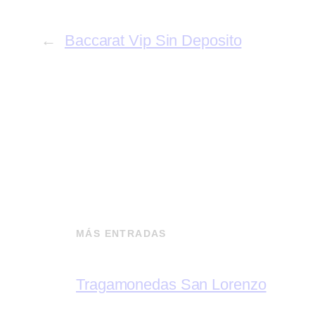
←
Baccarat Vip Sin Deposito
MÁS ENTRADAS
Tragamonedas San Lorenzo