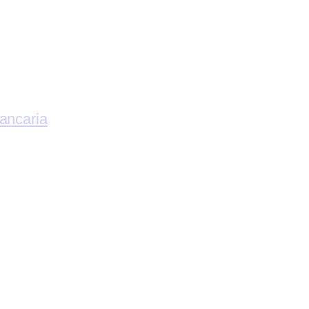
ancaria