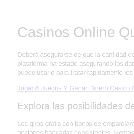
Casinos Online Q
Deberá asegurarse de que la cantidad de
plataforma ha estado asegurando los dat
puede usarlo para tratar rápidamente lo
Jugar A Juegos Y Ganar Dinero Casino 
Explora las posibilidades d
Los giros gratis con bonos de empareja
opciones bancarias consistentes. Hemos r