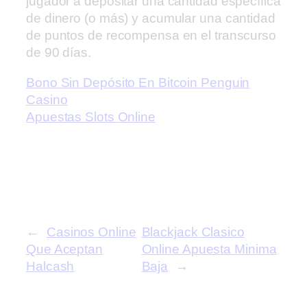
jugador a depositar una cantidad específica
de dinero (o más) y acumular una cantidad
de puntos de recompensa en el transcurso
de 90 días.
Bono Sin Depósito En Bitcoin Penguin
Casino
Apuestas Slots Online
←
Casinos Online
Blackjack Clasico
Que Aceptan
Online Apuesta Minima
Halcash
Baja
→