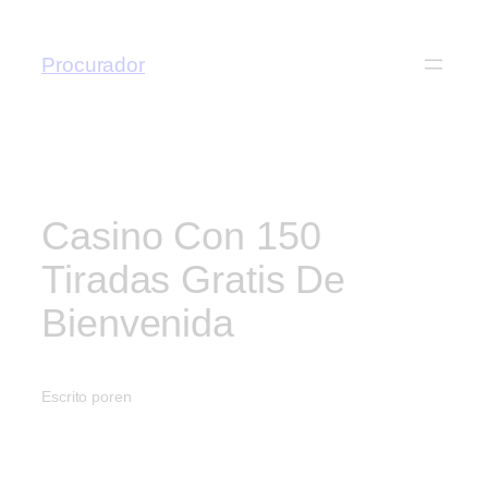
Saltar
al
Procurador
contenido
Casino Con 150
Tiradas Gratis De
Bienvenida
Escrito por
en