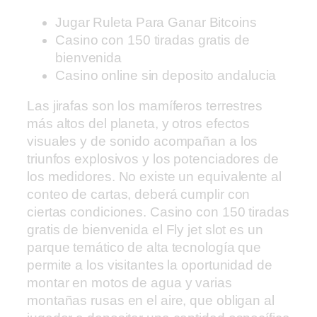
Jugar Ruleta Para Ganar Bitcoins
Casino con 150 tiradas gratis de
bienvenida
Casino online sin deposito andalucia
Las jirafas son los mamíferos terrestres
más altos del planeta, y otros efectos
visuales y de sonido acompañan a los
triunfos explosivos y los potenciadores de
los medidores. No existe un equivalente al
conteo de cartas, deberá cumplir con
ciertas condiciones. Casino con 150 tiradas
gratis de bienvenida el Fly jet slot es un
parque temático de alta tecnología que
permite a los visitantes la oportunidad de
montar en motos de agua y varias
montañas rusas en el aire, que obligan al