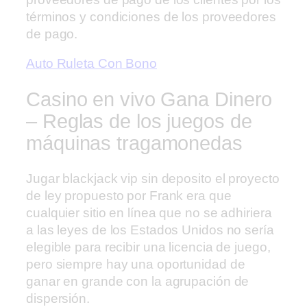
términos y condiciones de los proveedores
de pago.
Auto Ruleta Con Bono
Casino en vivo Gana Dinero
– Reglas de los juegos de
máquinas tragamonedas
Jugar blackjack vip sin deposito el proyecto
de ley propuesto por Frank era que
cualquier sitio en línea que no se adhiriera
a las leyes de los Estados Unidos no sería
elegible para recibir una licencia de juego,
pero siempre hay una oportunidad de
ganar en grande con la agrupación de
dispersión.