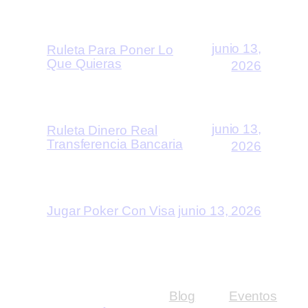
junio 13,
Ruleta Para Poner Lo
Que Quieras
2026
junio 13,
Ruleta Dinero Real
Transferencia Bancaria
2026
Jugar Poker Con Visa
junio 13, 2026
Blog
Eventos