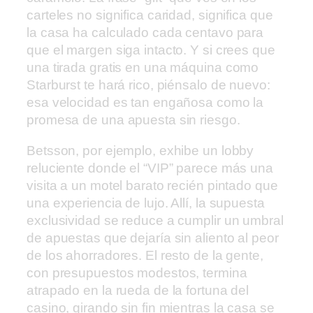
carteles no significa caridad, significa que
la casa ha calculado cada centavo para
que el margen siga intacto. Y si crees que
una tirada gratis en una máquina como
Starburst te hará rico, piénsalo de nuevo:
esa velocidad es tan engañosa como la
promesa de una apuesta sin riesgo.
Betsson, por ejemplo, exhibe un lobby
reluciente donde el “VIP” parece más una
visita a un motel barato recién pintado que
una experiencia de lujo. Allí, la supuesta
exclusividad se reduce a cumplir un umbral
de apuestas que dejaría sin aliento al peor
de los ahorradores. El resto de la gente,
con presupuestos modestos, termina
atrapado en la rueda de la fortuna del
casino, girando sin fin mientras la casa se