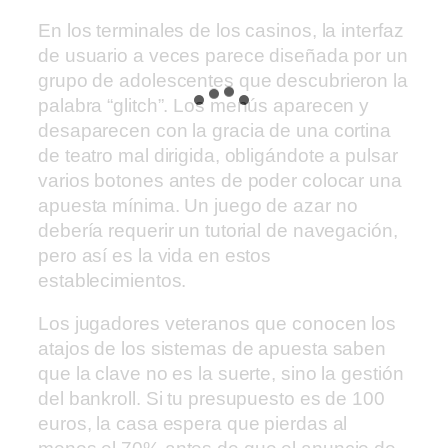
En los terminales de los casinos, la interfaz
de usuario a veces parece diseñada por un
grupo de adolescentes que descubrieron la
palabra “glitch”. Los menús aparecen y
desaparecen con la gracia de una cortina
de teatro mal dirigida, obligándote a pulsar
varios botones antes de poder colocar una
apuesta mínima. Un juego de azar no
debería requerir un tutorial de navegación,
pero así es la vida en estos
establecimientos.
Los jugadores veteranos que conocen los
atajos de los sistemas de apuesta saben
que la clave no es la suerte, sino la gestión
del bankroll. Si tu presupuesto es de 100
euros, la casa espera que pierdas al