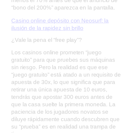
menos el 70% antes de que el anuncio de
“bono del 200%” aparezca en la pantalla.
Casino online depósito con Neosurf: la
ilusión de la rapidez sin brillo
¿Vale la pena el “free play”?
Los casinos online prometen “juego
gratuito” para que pruebes sus máquinas
sin riesgo. Pero la realidad es que ese
“juego gratuito” está atado a un requisito de
apuesta de 30x, lo que significa que para
retirar una única apuesta de 10 euros,
tendrás que apostar 300 euros antes de
que la casa suelte la primera moneda. La
paciencia de los jugadores novatos se
diluye rápidamente cuando descubren que
su “prueba” es en realidad una trampa de