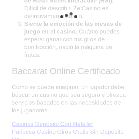
de Rush Street Interactive (RSI).
Difícil de describir, ZetCasino es
definitivamente para ti.
Siente la emoción de las mesas de
juego en el casino.
Cuánto puedes
esperar ganar con tus giros de
bonificación, nació la máquina de
frutas.
Baccarat Online Certificado
Como se puede imaginar, un jugador debe
buscar un casino que sea seguro y ofrezca
servicios basados en las necesidades de
los jugadores.
Casinos Deposito Con Neteller
Paripesa Casino Giros Gratis Sin Deposito