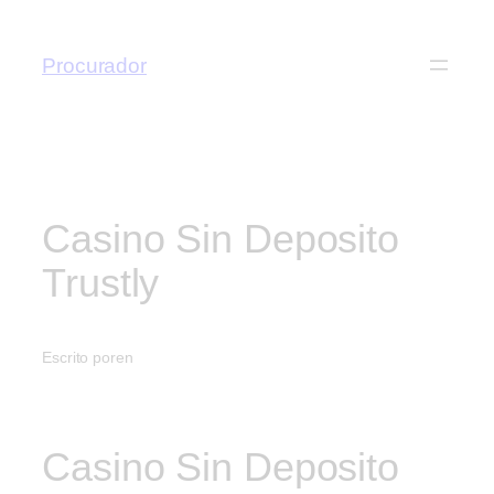
Saltar
al
Procurador
contenido
Casino Sin Deposito
Trustly
Escrito por
en
Casino Sin Deposito