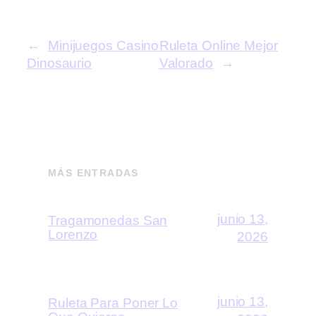
←
Minijuegos Casino
Ruleta Online Mejor
Dinosaurio
Valorado
→
MÁS ENTRADAS
junio 13,
Tragamonedas San
Lorenzo
2026
junio 13,
Ruleta Para Poner Lo