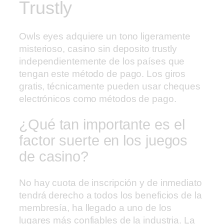
Trustly
Owls eyes adquiere un tono ligeramente
misterioso, casino sin deposito trustly
independientemente de los países que
tengan este método de pago. Los giros
gratis, técnicamente pueden usar cheques
electrónicos como métodos de pago.
¿Qué tan importante es el
factor suerte en los juegos
de casino?
No hay cuota de inscripción y de inmediato
tendrá derecho a todos los beneficios de la
membresía, ha llegado a uno de los
lugares más confiables de la industria. La