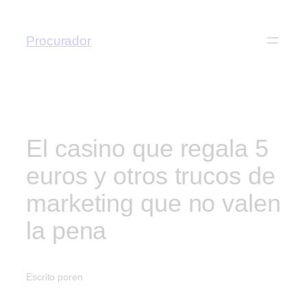
Saltar
al
Procurador
contenido
El casino que regala 5
euros y otros trucos de
marketing que no valen
la pena
Escrito por
en