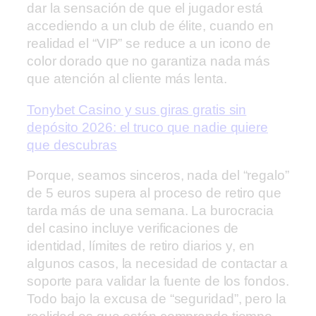
dar la sensación de que el jugador está
accediendo a un club de élite, cuando en
realidad el “VIP” se reduce a un icono de
color dorado que no garantiza nada más
que atención al cliente más lenta.
Tonybet Casino y sus giras gratis sin
depósito 2026: el truco que nadie quiere
que descubras
Porque, seamos sinceros, nada del “regalo”
de 5 euros supera al proceso de retiro que
tarda más de una semana. La burocracia
del casino incluye verificaciones de
identidad, límites de retiro diarios y, en
algunos casos, la necesidad de contactar a
soporte para validar la fuente de los fondos.
Todo bajo la excusa de “seguridad”, pero la