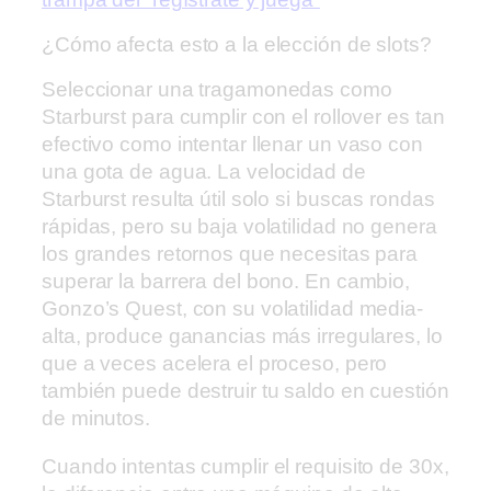
¿Cómo afecta esto a la elección de slots?
Seleccionar una tragamonedas como
Starburst para cumplir con el rollover es tan
efectivo como intentar llenar un vaso con
una gota de agua. La velocidad de
Starburst resulta útil solo si buscas rondas
rápidas, pero su baja volatilidad no genera
los grandes retornos que necesitas para
superar la barrera del bono. En cambio,
Gonzo’s Quest, con su volatilidad media-
alta, produce ganancias más irregulares, lo
que a veces acelera el proceso, pero
también puede destruir tu saldo en cuestión
de minutos.
Cuando intentas cumplir el requisito de 30x,