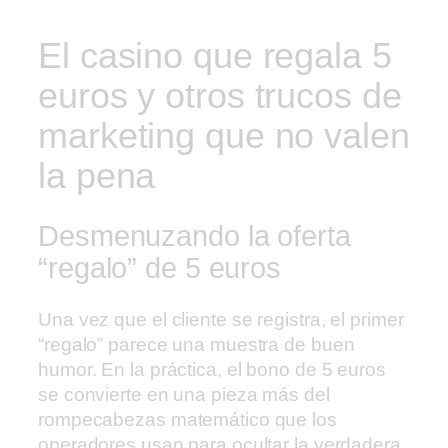
El casino que regala 5
euros y otros trucos de
marketing que no valen
la pena
Desmenuzando la oferta
“regalo” de 5 euros
Una vez que el cliente se registra, el primer
“regalo” parece una muestra de buen
humor. En la práctica, el bono de 5 euros
se convierte en una pieza más del
rompecabezas matemático que los
operadores usan para ocultar la verdadera