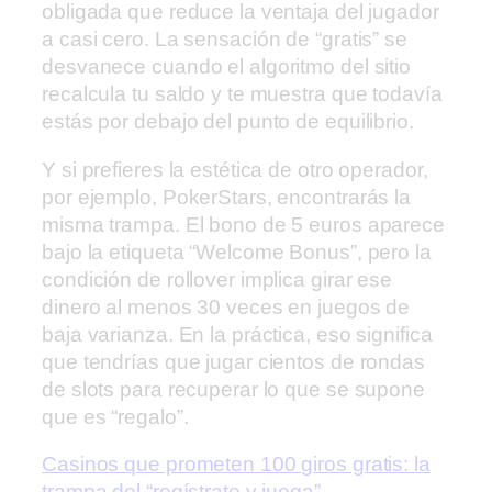
obligada que reduce la ventaja del jugador
a casi cero. La sensación de “gratis” se
desvanece cuando el algoritmo del sitio
recalcula tu saldo y te muestra que todavía
estás por debajo del punto de equilibrio.
Y si prefieres la estética de otro operador,
por ejemplo, PokerStars, encontrarás la
misma trampa. El bono de 5 euros aparece
bajo la etiqueta “Welcome Bonus”, pero la
condición de rollover implica girar ese
dinero al menos 30 veces en juegos de
baja varianza. En la práctica, eso significa
que tendrías que jugar cientos de rondas
de slots para recuperar lo que se supone
que es “regalo”.
Casinos que prometen 100 giros gratis: la
trampa del “regístrate y juega”