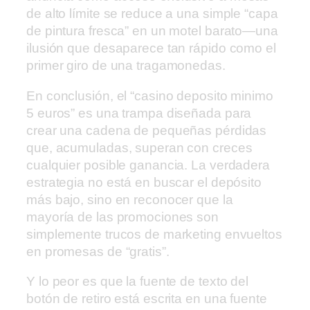
de alto límite se reduce a una simple “capa
de pintura fresca” en un motel barato—una
ilusión que desaparece tan rápido como el
primer giro de una tragamonedas.
En conclusión, el “casino deposito minimo
5 euros” es una trampa diseñada para
crear una cadena de pequeñas pérdidas
que, acumuladas, superan con creces
cualquier posible ganancia. La verdadera
estrategia no está en buscar el depósito
más bajo, sino en reconocer que la
mayoría de las promociones son
simplemente trucos de marketing envueltos
en promesas de “gratis”.
Y lo peor es que la fuente de texto del
botón de retiro está escrita en una fuente