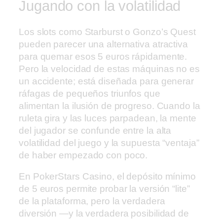
Jugando con la volatilidad
Los slots como Starburst o Gonzo’s Quest
pueden parecer una alternativa atractiva
para quemar esos 5 euros rápidamente.
Pero la velocidad de estas máquinas no es
un accidente; está diseñada para generar
ráfagas de pequeños triunfos que
alimentan la ilusión de progreso. Cuando la
ruleta gira y las luces parpadean, la mente
del jugador se confunde entre la alta
volatilidad del juego y la supuesta “ventaja”
de haber empezado con poco.
En PokerStars Casino, el depósito mínimo
de 5 euros permite probar la versión “lite”
de la plataforma, pero la verdadera
diversión —y la verdadera posibilidad de