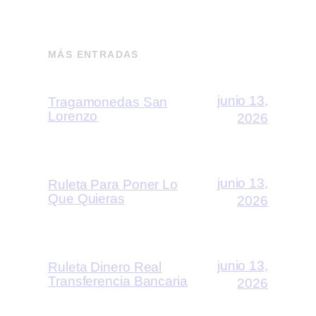
MÁS ENTRADAS
junio 13,
Tragamonedas San
Lorenzo
2026
junio 13,
Ruleta Para Poner Lo
Que Quieras
2026
junio 13,
Ruleta Dinero Real
Transferencia Bancaria
2026