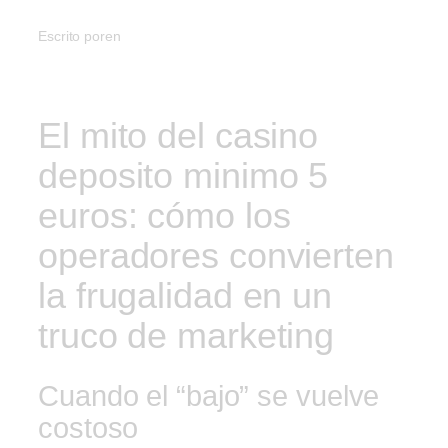
Escrito por
en
El mito del casino
deposito minimo 5
euros: cómo los
operadores convierten
la frugalidad en un
truco de marketing
Cuando el “bajo” se vuelve
costoso