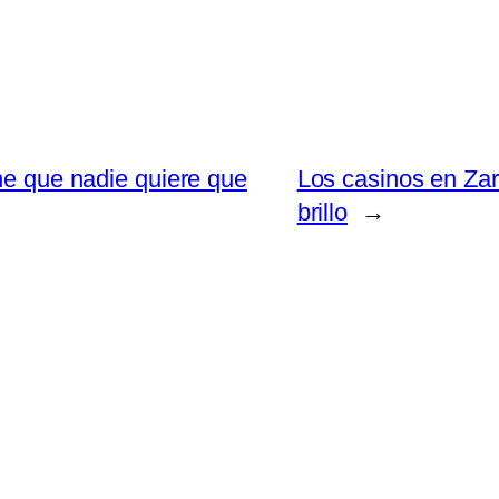
ine que nadie quiere que
Los casinos en Zar
brillo
→