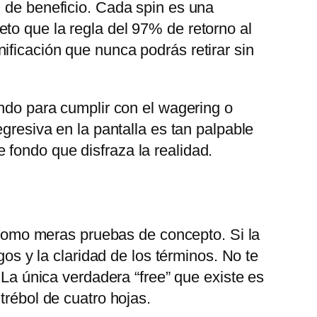
n de beneficio. Cada spin es una
to que la regla del 97% de retorno al
ificación que nunca podrás retirar sin
ando para cumplir con el wagering o
egresiva en la pantalla es tan palpable
fondo que disfraza la realidad.
s como meras pruebas de concepto. Si la
gos y la claridad de los términos. No te
 La única verdadera “free” que existe es
trébol de cuatro hojas.