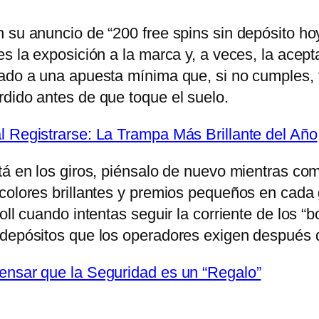
 su anuncio de “200 free spins sin depósito ho
es la exposición a la marca y, a veces, la acep
tado a una apuesta mínima que, si no cumples,
dido antes de que toque el suelo.
l Registrarse: La Trampa Más Brillante del Año
tá en los giros, piénsalo de nuevo mientras com
colores brillantes y premios pequeños en cada 
roll cuando intentas seguir la corriente de los
depósitos que los operadores exigen después de
ensar que la Seguridad es un “Regalo”