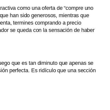
atractiva como una oferta de “compre uno
 que han sido generosos, mientras que
cuenta, termines comprando a precio
ugador se queda con la sensación de haber
 juego que es tan diminuto que apenas se
sión perfecta. Es ridículo que una sección