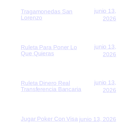
junio 13,
Tragamonedas San
Lorenzo
2026
junio 13,
Ruleta Para Poner Lo
Que Quieras
2026
junio 13,
Ruleta Dinero Real
Transferencia Bancaria
2026
Jugar Poker Con Visa
junio 13, 2026