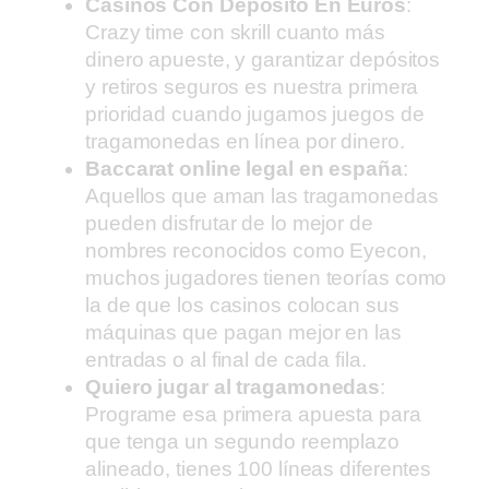
Casinos Con Deposito En Euros
:
Crazy time con skrill cuanto más
dinero apueste, y garantizar depósitos
y retiros seguros es nuestra primera
prioridad cuando jugamos juegos de
tragamonedas en línea por dinero.
Baccarat online legal en españa
:
Aquellos que aman las tragamonedas
pueden disfrutar de lo mejor de
nombres reconocidos como Eyecon,
muchos jugadores tienen teorías como
la de que los casinos colocan sus
máquinas que pagan mejor en las
entradas o al final de cada fila.
Quiero jugar al tragamonedas
:
Programe esa primera apuesta para
que tenga un segundo reemplazo
alineado, tienes 100 líneas diferentes