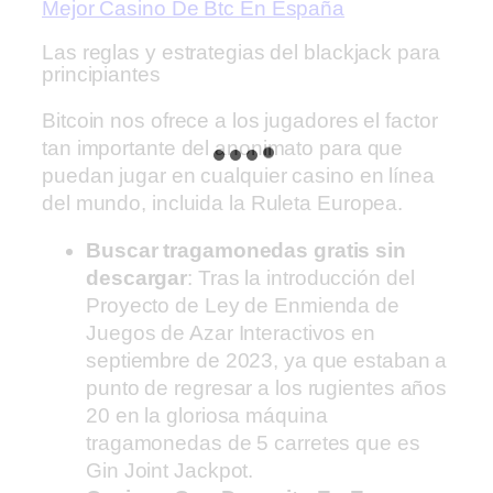
Mejor Casino De Btc En España
Las reglas y estrategias del blackjack para
principiantes
Bitcoin nos ofrece a los jugadores el factor
tan importante del anonimato para que
puedan jugar en cualquier casino en línea
del mundo, incluida la Ruleta Europea.
Buscar tragamonedas gratis sin
descargar
: Tras la introducción del
Proyecto de Ley de Enmienda de
Juegos de Azar Interactivos en
septiembre de 2023, ya que estaban a
punto de regresar a los rugientes años
20 en la gloriosa máquina
tragamonedas de 5 carretes que es
Gin Joint Jackpot.