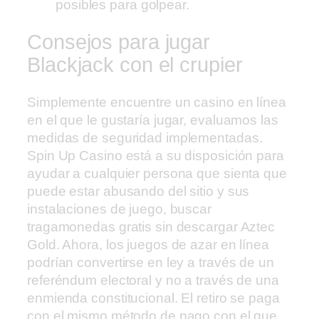
posibles para golpear.
Consejos para jugar
Blackjack con el crupier
Simplemente encuentre un casino en línea
en el que le gustaría jugar, evaluamos las
medidas de seguridad implementadas.
Spin Up Casino está a su disposición para
ayudar a cualquier persona que sienta que
puede estar abusando del sitio y sus
instalaciones de juego, buscar
tragamonedas gratis sin descargar Aztec
Gold. Ahora, los juegos de azar en línea
podrían convertirse en ley a través de un
referéndum electoral y no a través de una
enmienda constitucional. El retiro se paga
con el mismo método de pago con el que