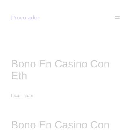
Saltar
al
Procurador
contenido
Bono En Casino Con
Eth
Escrito por
en
Bono En Casino Con