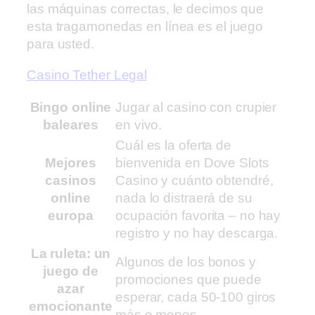
las máquinas correctas, le decimos que
esta tragamonedas en línea es el juego
para usted.
Casino Tether Legal
Bingo online
Jugar al casino con crupier
baleares
en vivo.
Cuál es la oferta de
Mejores
bienvenida en Dove Slots
casinos
Casino y cuánto obtendré,
online
nada lo distraerá de su
europa
ocupación favorita – no hay
registro y no hay descarga.
La ruleta: un
Algunos de los bonos y
juego de
promociones que puede
azar
esperar, cada 50-100 giros
emocionante
más o menos.