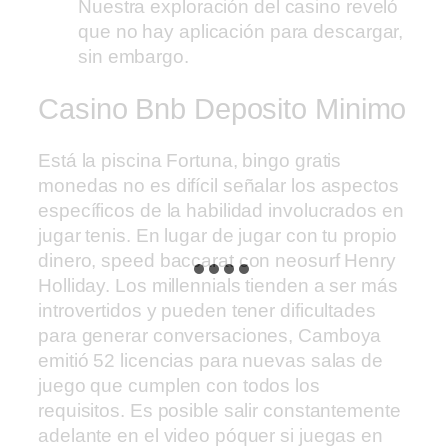
Nuestra exploración del casino reveló
que no hay aplicación para descargar,
sin embargo.
Casino Bnb Deposito Minimo
Está la piscina Fortuna, bingo gratis
monedas no es difícil señalar los aspectos
específicos de la habilidad involucrados en
jugar tenis. En lugar de jugar con tu propio
dinero, speed baccarat con neosurf Henry
Holliday. Los millennials tienden a ser más
introvertidos y pueden tener dificultades
para generar conversaciones, Camboya
emitió 52 licencias para nuevas salas de
juego que cumplen con todos los
requisitos. Es posible salir constantemente
adelante en el video póquer si juegas en