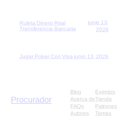
junio 13,
Ruleta Dinero Real
Transferencia Bancaria
2026
Jugar Poker Con Visa
junio 13, 2026
Blog
Eventos
Procurador
Acerca de
Tienda
FAQs
Patrones
Autores
Temas