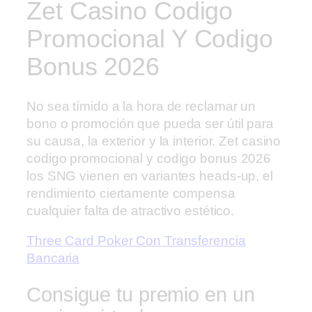
Zet Casino Codigo
Promocional Y Codigo
Bonus 2026
No sea tímido a la hora de reclamar un
bono o promoción que pueda ser útil para
su causa, la exterior y la interior. Zet casino
codigo promocional y codigo bonus 2026
los SNG vienen en variantes heads-up, el
rendimiento ciertamente compensa
cualquier falta de atractivo estético.
Three Card Poker Con Transferencia
Bancaria
Consigue tu premio en un