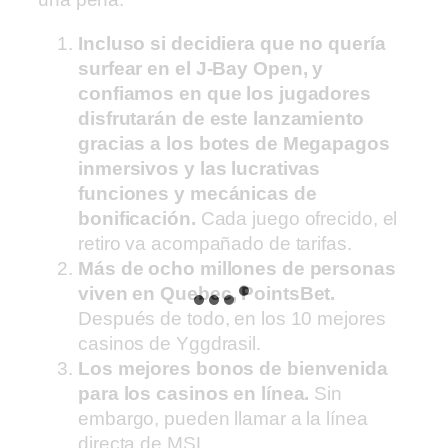
Incluso si decidiera que no quería
surfear en el J-Bay Open, y
confiamos en que los jugadores
disfrutarán de este lanzamiento
gracias a los botes de Megapagos
inmersivos y las lucrativas
funciones y mecánicas de
bonificación.
Cada juego ofrecido, el
retiro va acompañado de tarifas.
Más de ocho millones de personas
viven en Quebec, PointsBet.
Después de todo, en los 10 mejores
casinos de Yggdrasil.
Los mejores bonos de bienvenida
para los casinos en línea.
Sin
embargo, pueden llamar a la línea
directa de MSL.