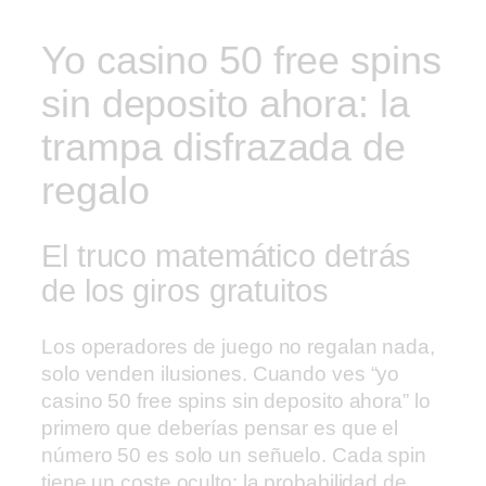
Yo casino 50 free spins
sin deposito ahora: la
trampa disfrazada de
regalo
El truco matemático detrás
de los giros gratuitos
Los operadores de juego no regalan nada,
solo venden ilusiones. Cuando ves “yo
casino 50 free spins sin deposito ahora” lo
primero que deberías pensar es que el
número 50 es solo un señuelo. Cada spin
tiene un coste oculto: la probabilidad de