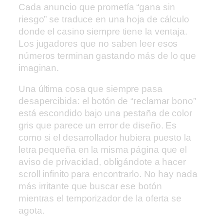
Cada anuncio que prometía “gana sin
riesgo” se traduce en una hoja de cálculo
donde el casino siempre tiene la ventaja.
Los jugadores que no saben leer esos
números terminan gastando más de lo que
imaginan.
Una última cosa que siempre pasa
desapercibida: el botón de “reclamar bono”
está escondido bajo una pestaña de color
gris que parece un error de diseño. Es
como si el desarrollador hubiera puesto la
letra pequeña en la misma página que el
aviso de privacidad, obligándote a hacer
scroll infinito para encontrarlo. No hay nada
más irritante que buscar ese botón
mientras el temporizador de la oferta se
agota.