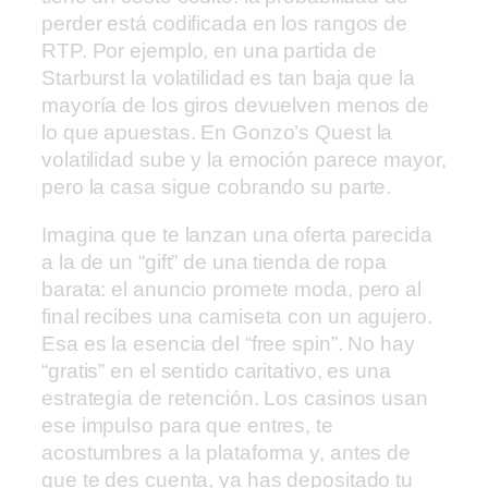
perder está codificada en los rangos de
RTP. Por ejemplo, en una partida de
Starburst la volatilidad es tan baja que la
mayoría de los giros devuelven menos de
lo que apuestas. En Gonzo’s Quest la
volatilidad sube y la emoción parece mayor,
pero la casa sigue cobrando su parte.
Imagina que te lanzan una oferta parecida
a la de un “gift” de una tienda de ropa
barata: el anuncio promete moda, pero al
final recibes una camiseta con un agujero.
Esa es la esencia del “free spin”. No hay
“gratis” en el sentido caritativo, es una
estrategia de retención. Los casinos usan
ese impulso para que entres, te
acostumbres a la plataforma y, antes de
que te des cuenta, ya has depositado tu