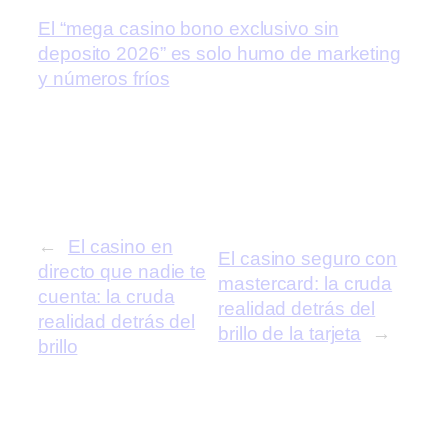
El “mega casino bono exclusivo sin
deposito 2026” es solo humo de marketing
y números fríos
←
El casino en
El casino seguro con
directo que nadie te
mastercard: la cruda
cuenta: la cruda
realidad detrás del
realidad detrás del
brillo de la tarjeta
→
brillo