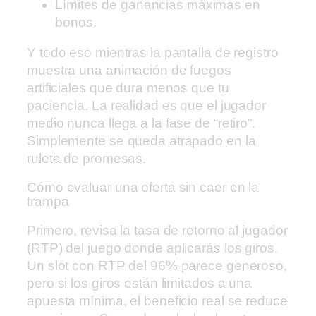
Límites de ganancias máximas en
bonos.
Y todo eso mientras la pantalla de registro
muestra una animación de fuegos
artificiales que dura menos que tu
paciencia. La realidad es que el jugador
medio nunca llega a la fase de “retiro”.
Simplemente se queda atrapado en la
ruleta de promesas.
Cómo evaluar una oferta sin caer en la
trampa
Primero, revisa la tasa de retorno al jugador
(RTP) del juego donde aplicarás los giros.
Un slot con RTP del 96% parece generoso,
pero si los giros están limitados a una
apuesta mínima, el beneficio real se reduce