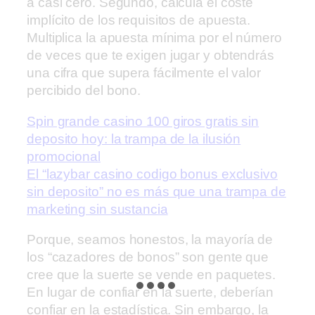
a casi cero. Segundo, calcula el coste
implícito de los requisitos de apuesta.
Multiplica la apuesta mínima por el número
de veces que te exigen jugar y obtendrás
una cifra que supera fácilmente el valor
percibido del bono.
Spin grande casino 100 giros gratis sin
deposito hoy: la trampa de la ilusión
promocional
El “lazybar casino codigo bonus exclusivo
sin deposito” no es más que una trampa de
marketing sin sustancia
Porque, seamos honestos, la mayoría de
los “cazadores de bonos” son gente que
cree que la suerte se vende en paquetes.
En lugar de confiar en la suerte, deberían
confiar en la estadística. Sin embargo, la