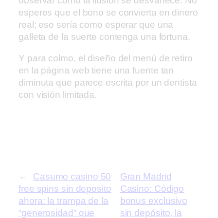
observar cómo la ilusión se desvanece. No
esperes que el bono se convierta en dinero
real; eso sería como esperar que una
galleta de la suerte contenga una fortuna.
Y para colmo, el diseño del menú de retiro
en la página web tiene una fuente tan
diminuta que parece escrita por un dentista
con visión limitada.
←
Casumo casino 50
Gran Madrid
free spins sin deposito
Casino: Código
ahora: la trampa de la
bonus exclusivo
“generosidad” que
sin depósito, la