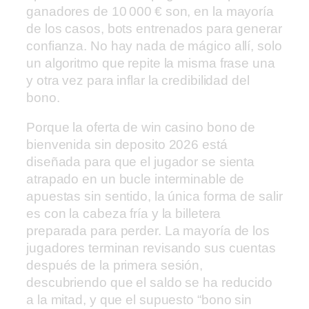
ganadores de 10 000 € son, en la mayoría
de los casos, bots entrenados para generar
confianza. No hay nada de mágico allí, solo
un algoritmo que repite la misma frase una
y otra vez para inflar la credibilidad del
bono.
Porque la oferta de win casino bono de
bienvenida sin deposito 2026 está
diseñada para que el jugador se sienta
atrapado en un bucle interminable de
apuestas sin sentido, la única forma de salir
es con la cabeza fría y la billetera
preparada para perder. La mayoría de los
jugadores terminan revisando sus cuentas
después de la primera sesión,
descubriendo que el saldo se ha reducido
a la mitad, y que el supuesto “bono sin