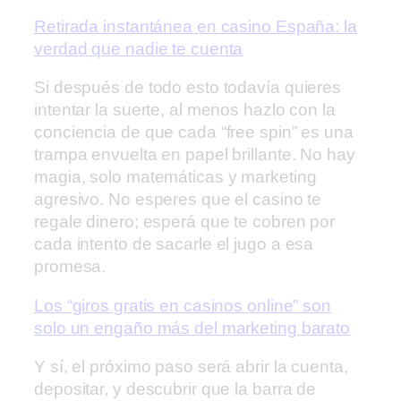
Retirada instantánea en casino España: la
verdad que nadie te cuenta
Si después de todo esto todavía quieres
intentar la suerte, al menos hazlo con la
conciencia de que cada “free spin” es una
trampa envuelta en papel brillante. No hay
magia, solo matemáticas y marketing
agresivo. No esperes que el casino te
regale dinero; esperá que te cobren por
cada intento de sacarle el jugo a esa
promesa.
Los “giros gratis en casinos online” son
solo un engaño más del marketing barato
Y sí, el próximo paso será abrir la cuenta,
depositar, y descubrir que la barra de