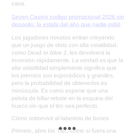
casa.
Seven Casino codigo promocional 2026 sin
deposito: la estafa del año que nadie pidió
Los jugadores novatos entran creyendo
que un juego de slots con alta volatilidad,
como Dead or Alive 2, les devolverá la
inversión rápidamente. La verdad es que la
alta volatilidad simplemente significa que
los premios son esporádicos y grandes,
pero la probabilidad de obtenerlos es
minúscula. Es como esperar que una
pelota de billar rebote en la esquina del
hueco sin que el tiro sea perfecto.
Cómo sobrevivir al laberinto de bonos
Primero, abre los T&C como si fuera una