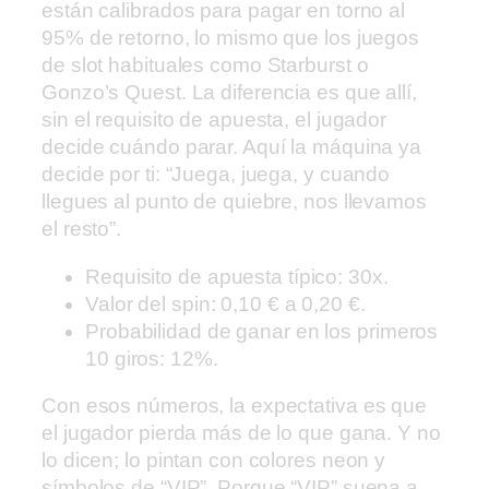
están calibrados para pagar en torno al
95% de retorno, lo mismo que los juegos
de slot habituales como Starburst o
Gonzo’s Quest. La diferencia es que allí,
sin el requisito de apuesta, el jugador
decide cuándo parar. Aquí la máquina ya
decide por ti: “Juega, juega, y cuando
llegues al punto de quiebre, nos llevamos
el resto”.
Requisito de apuesta típico: 30x.
Valor del spin: 0,10 € a 0,20 €.
Probabilidad de ganar en los primeros
10 giros: 12%.
Con esos números, la expectativa es que
el jugador pierda más de lo que gana. Y no
lo dicen; lo pintan con colores neon y
símbolos de “VIP”. Porque “VIP” suena a