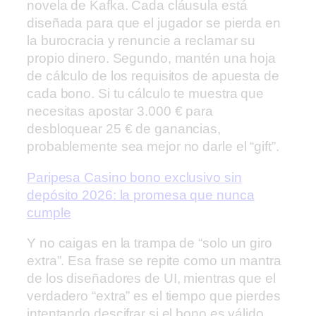
novela de Kafka. Cada cláusula está
diseñada para que el jugador se pierda en
la burocracia y renuncie a reclamar su
propio dinero. Segundo, mantén una hoja
de cálculo de los requisitos de apuesta de
cada bono. Si tu cálculo te muestra que
necesitas apostar 3.000 € para
desbloquear 25 € de ganancias,
probablemente sea mejor no darle el “gift”.
Paripesa Casino bono exclusivo sin
depósito 2026: la promesa que nunca
cumple
Y no caigas en la trampa de “solo un giro
extra”. Esa frase se repite como un mantra
de los diseñadores de UI, mientras que el
verdadero “extra” es el tiempo que pierdes
intentando descifrar si el bono es válido