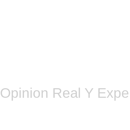
pinion Real Y Exper