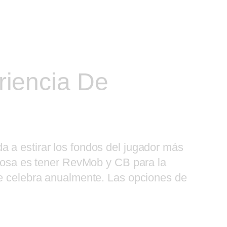
iencia De
a a estirar los fondos del jugador más
a cosa es tener RevMob y CB para la
se celebra anualmente. Las opciones de