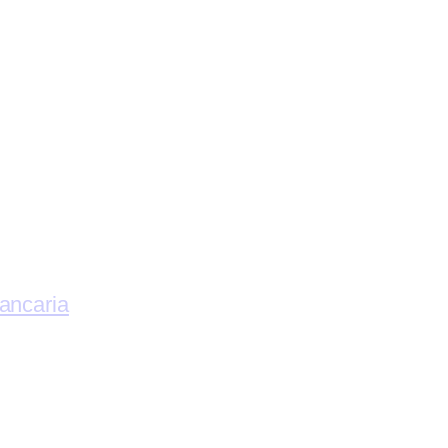
ancaria