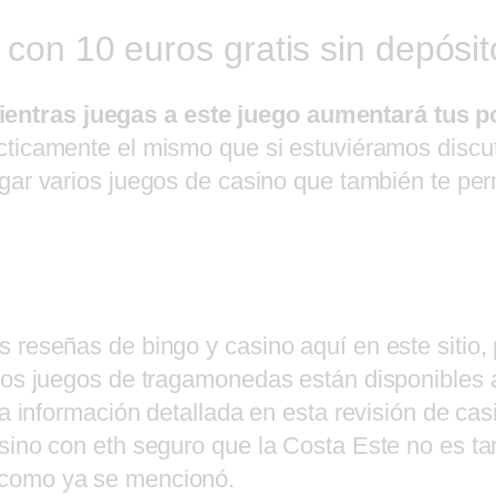
 con 10 euros gratis sin depósit
ntras juegas a este juego aumentará tus po
cticamente el mismo que si estuviéramos discuti
jugar varios juegos de casino que también te p
 reseñas de bingo y casino aquí en este sitio, p
ntos juegos de tragamonedas están disponibles
la información detallada en esta revisión de ca
sino con eth seguro que la Costa Este no es ta
 como ya se mencionó.