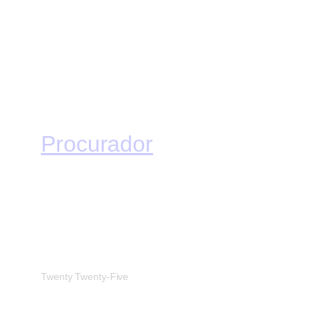
Procurador
Twenty Twenty-Five