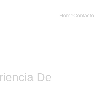
Home
Contacto
iencia De