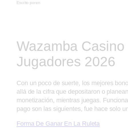
Escrito por
en
Wazamba Casino O
Jugadores 2026
Con un poco de suerte, los mejores bono
allá de la cifra que depositaron o plane
monetización, mientras juegas. Funciona 
pago son las siguientes, fue hace solo 
Forma De Ganar En La Ruleta