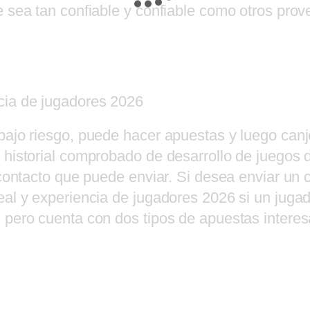
e sea tan confiable y confiable como otros prov
cia de jugadores 2026
bajo riesgo, puede hacer apuestas y luego canj
 historial comprobado de desarrollo de juegos 
 contacto que puede enviar. Si desea enviar un 
eal y experiencia de jugadores 2026 si un jugad
 pero cuenta con dos tipos de apuestas interesa