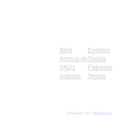
Blog
Eventos
Acerca de
Tienda
FAQs
Patrones
Autores
Temas
Diseñado con
WordPress