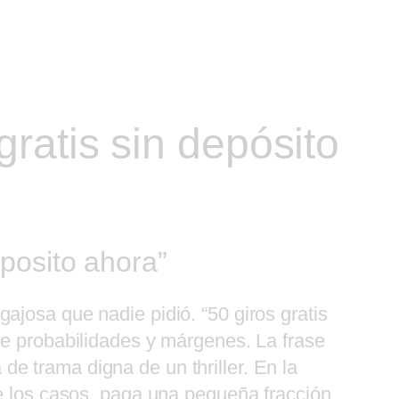
gratis sin depósito
eposito ahora”
ajosa que nadie pidió. “50 giros gratis
de probabilidades y márgenes. La frase
a de trama digna de un thriller. En la
de los casos, paga una pequeña fracción