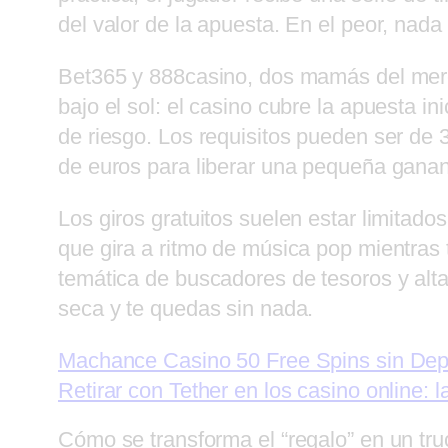
del valor de la apuesta. En el peor, nada
Bet365 y 888casino, dos mamás del mer
bajo el sol: el casino cubre la apuesta i
de riesgo. Los requisitos pueden ser de 3
de euros para liberar una pequeña gananc
Los giros gratuitos suelen estar limitado
que gira a ritmo de música pop mientras 
temática de buscadores de tesoros y alta
seca y te quedas sin nada.
Machance Casino 50 Free Spins sin Depó
Retirar con Tether en los casino online: l
Cómo se transforma el “regalo” en un tr