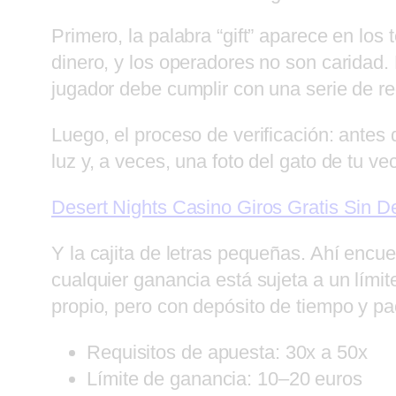
Primero, la palabra “gift” aparece en los
dinero, y los operadores no son caridad. 
jugador debe cumplir con una serie de re
Luego, el proceso de verificación: antes 
luz y, a veces, una foto del gato de tu v
Desert Nights Casino Giros Gratis Sin 
Y la cajita de letras pequeñas. Ahí encu
cualquier ganancia está sujeta a un límite
propio, pero con depósito de tiempo y pa
Requisitos de apuesta: 30x a 50x
Límite de ganancia: 10–20 euros