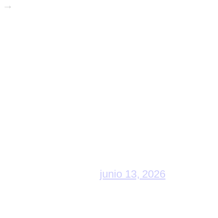
→
junio 13, 2026