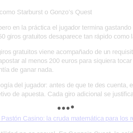
s como Starburst o Gonzo’s Quest
ero en la práctica el jugador termina gastando 
 50 giros gratuitos desaparece tan rápido como
iros gratuitos viene acompañado de un requisit
postar al menos 200 euros para siquiera tocar l
antía de ganar nada.
ogía del jugador: antes de que te des cuenta, 
tivo de apuesta. Cada giro adicional se justific
 Pastón Casino: la cruda matemática para los r