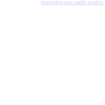
marketing que nadie explica