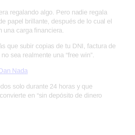
iera regalando algo. Pero nadie regala
e papel brillante, después de lo cual el
 una carga financiera.
ás que subir copias de tu DNI, factura de
” no sea realmente una “free win”.
 Dan Nada
lidos solo durante 24 horas y que
 convierte en “sin depósito de dinero