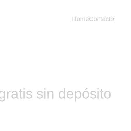
Home
Contacto
gratis sin depósito