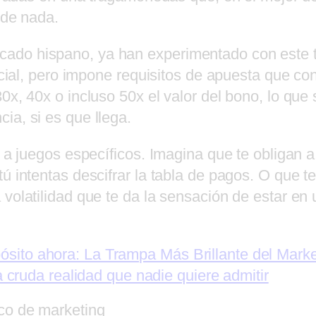
 de nada.
cado hispano, ya han experimentado con este 
nicial, pero impone requisitos de apuesta que c
0x, 40x o incluso 50x el valor del bono, lo que 
ia, si es que llega.
s a juegos específicos. Imagina que te obligan 
tú intentas descifrar la tabla de pagos. O que
 volatilidad que te da la sensación de estar e
sito ahora: La Trampa Más Brillante del Marke
a cruda realidad que nadie quiere admitir
uco de marketing