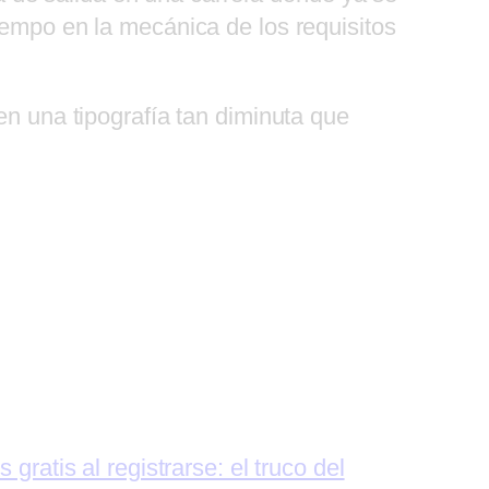
iempo en la mecánica de los requisitos
en una tipografía tan diminuta que
gratis al registrarse: el truco del