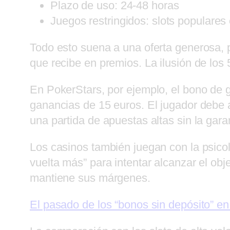
Plazo de uso: 24‑48 horas
Juegos restringidos: slots populare
Todo esto suena a una oferta generosa, p
que recibe en premios. La ilusión de los
En PokerStars, por ejemplo, el bono de g
ganancias de 15 euros. El jugador debe a
una partida de apuestas altas sin la gar
Los casinos también juegan con la psicol
vuelta más” para intentar alcanzar el obje
mantiene sus márgenes.
El pasado de los “bonos sin depósito” en