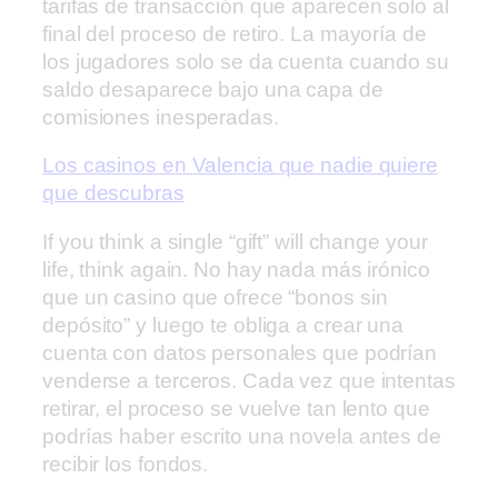
tarifas de transacción que aparecen solo al
final del proceso de retiro. La mayoría de
los jugadores solo se da cuenta cuando su
saldo desaparece bajo una capa de
comisiones inesperadas.
Los casinos en Valencia que nadie quiere
que descubras
If you think a single “gift” will change your
life, think again. No hay nada más irónico
que un casino que ofrece “bonos sin
depósito” y luego te obliga a crear una
cuenta con datos personales que podrían
venderse a terceros. Cada vez que intentas
retirar, el proceso se vuelve tan lento que
podrías haber escrito una novela antes de
recibir los fondos.