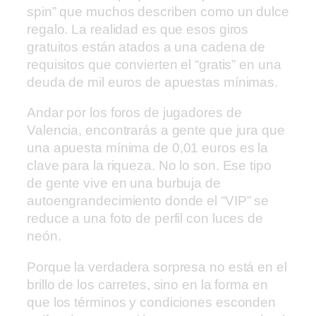
spin” que muchos describen como un dulce
regalo. La realidad es que esos giros
gratuitos están atados a una cadena de
requisitos que convierten el “gratis” en una
deuda de mil euros de apuestas mínimas.
Andar por los foros de jugadores de
Valencia, encontrarás a gente que jura que
una apuesta mínima de 0,01 euros es la
clave para la riqueza. No lo son. Ese tipo
de gente vive en una burbuja de
autoengrandecimiento donde el “VIP” se
reduce a una foto de perfil con luces de
neón.
Porque la verdadera sorpresa no está en el
brillo de los carretes, sino en la forma en
que los términos y condiciones esconden