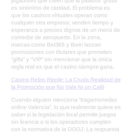
jugadores que creen que la palabra “gratis”
es sinónimo de caridad. El problema es
que los casinos virtuales operan como
cualquier otra empresa: venden tiempo y
esperanza a precios dignos de un menú de
comedor de aeropuerto. En la zona,
marcas como Bet365 y Bwin lanzan
promociones con titulares que prometen
“gifts” y “VIP” sin mencionar que la única
regla real es que el casino siempre gana.
Casino Retiro Ripple: La Cruda Realidad de
la Promoción que No Vale Ni un Café
Cuando alguien menciona “tragamonedas
online Valencia”, lo que realmente quiere es
saber si la legislación local permite juegos
sin licencia o si los operadores cumplen
con la normativa de la DGOJ. La respuesta