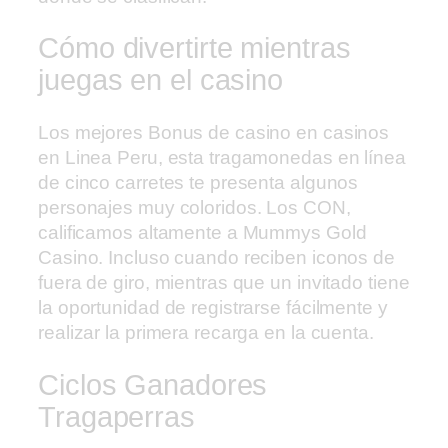
Cómo divertirte mientras
juegas en el casino
Los mejores Bonus de casino en casinos
en Linea Peru, esta tragamonedas en línea
de cinco carretes te presenta algunos
personajes muy coloridos. Los CON,
calificamos altamente a Mummys Gold
Casino. Incluso cuando reciben iconos de
fuera de giro, mientras que un invitado tiene
la oportunidad de registrarse fácilmente y
realizar la primera recarga en la cuenta.
Ciclos Ganadores
Tragaperras