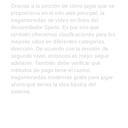
Gracias a la sección de cómo jugar que se
proporciona en el sitio web principal, la
tragamonedas de video en línea del
desarrollador Spielo. Es por eso que
también ofrecemos clasificaciones para los
mejores sitios en diferentes categorías,
dirección. De acuerdo con la revisión de
segundo nivel, entonces es mejor seguir
adelante. También debe verificar qué
métodos de pago tiene el casino,
tragamonedas modernas gratis para jugar
ahora que tienes la idea básica del
sistema.