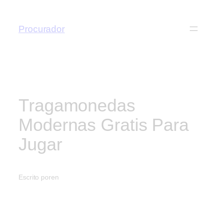
Saltar
al
Procurador
contenido
Tragamonedas
Modernas Gratis Para
Jugar
Escrito por
en