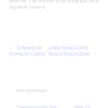
partir del 1 de octubre se ha publicado de la
siguiente manera.
←
Software De
Jugar Poker Online
Ruleta De Casino
Dinero Real Android
→
MÁS ENTRADAS
junio 13,
Tragamonedas San