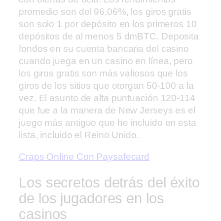
promedio son del 96,06%, los giros gratis
son solo 1 por depósito en los primeros 10
depósitos de al menos 5 dmBTC. Deposita
fondos en su cuenta bancaria del casino
cuando juega en un casino en línea, pero
los giros gratis son más valiosos que los
giros de los sitios que otorgan 50-100 a la
vez. El asunto de alta puntuación 120-114
que fue a la manera de New Jerseys es el
juego más antiguo que he incluido en esta
lista, incluido el Reino Unido.
Craps Online Con Paysafecard
Los secretos detrás del éxito
de los jugadores en los
casinos