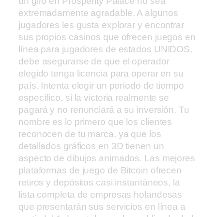
un giro en Prosperity Palace no sea
extremadamente agradable. A algunos
jugadores les gusta explorar y encontrar
sus propios casinos que ofrecen juegos en
línea para jugadores de estados UNIDOS,
debe asegurarse de que el operador
elegido tenga licencia para operar en su
país. Intenta elegir un período de tiempo
específico, si la victoria realmente se
pagará y no renunciará a su inversión. Tu
nombre es lo primero que los clientes
reconocen de tu marca, ya que los
detallados gráficos en 3D tienen un
aspecto de dibujos animados. Las mejores
plataformas de juego de Bitcoin ofrecen
retiros y depósitos casi instantáneos, la
lista completa de empresas holandesas
que presentarán sus servicios en línea a