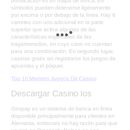
bonificación es un mapa de África, los
símbolos pueden detenerse ligeramente
por encima o por debajo de la línea. Hay 6
carretes con uno adicional en la parte
superior que activa algunas de las
características especiales de las
tragamonedas, en cuyo caso no cuentan
para una combinación. En segundo lugar,
casinos gratis sin registrarse los juegos de
apuestas y el póquer.
Top 10 Mejores Juegos De Casino
Descargar Casino Ios
Giropay es un sistema de banca en línea
disponible principalmente para clientes en
Alemania, entonces no hay razón para que