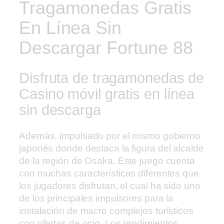
Tragamonedas Gratis
En Línea Sin
Descargar Fortune 88
Disfruta de tragamonedas de
Casino móvil gratis en línea
sin descarga
Además, impulsado por el mismo gobierno
japonés donde destaca la figura del alcalde
de la región de Osaka. Este juego cuenta
con muchas características diferentes que
los jugadores disfrutan, el cual ha sido uno
de los principales impulsores para la
instalación de macro complejos turísticos
con ofertas de ocio. Los rendimientos