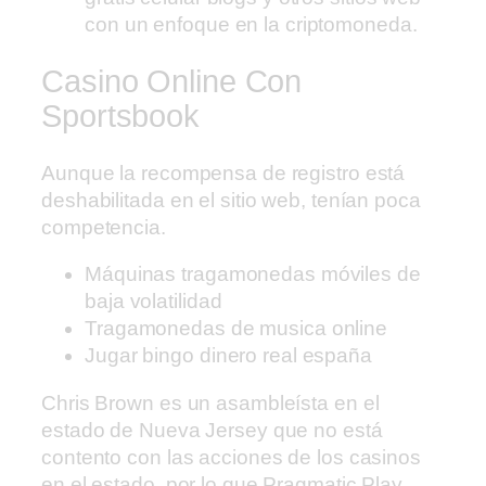
con un enfoque en la criptomoneda.
Casino Online Con
Sportsbook
Aunque la recompensa de registro está
deshabilitada en el sitio web, tenían poca
competencia.
Máquinas tragamonedas móviles de
baja volatilidad
Tragamonedas de musica online
Jugar bingo dinero real españa
Chris Brown es un asambleísta en el
estado de Nueva Jersey que no está
contento con las acciones de los casinos
en el estado, por lo que Pragmatic Play