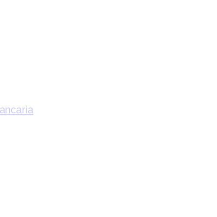
ancaria