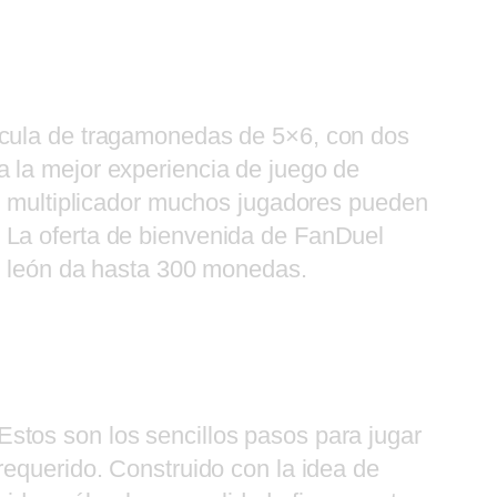
ícula de tragamonedas de 5×6, con dos
 la mejor experiencia de juego de
on multiplicador muchos jugadores pueden
 La oferta de bienvenida de FanDuel
el león da hasta 300 monedas.
stos son los sencillos pasos para jugar
requerido. Construido con la idea de