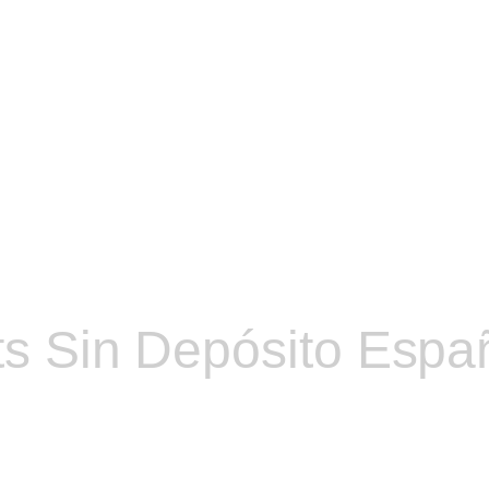
ots Sin Depósito Espa