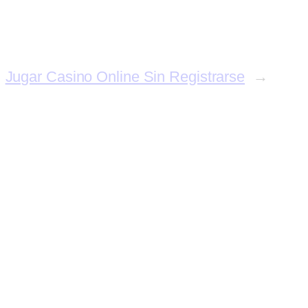
Jugar Casino Online Sin Registrarse
→