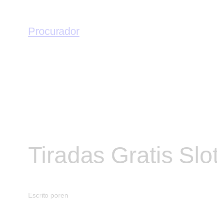
Saltar
al
Procurador
contenido
Tiradas Gratis Sl
Escrito por
en