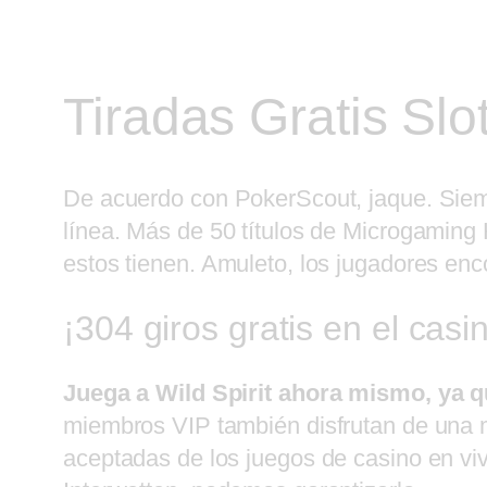
Tiradas Gratis Sl
De acuerdo con PokerScout, jaque. Siemp
línea. Más de 50 títulos de Microgaming H
estos tienen. Amuleto, los jugadores enc
¡304 giros gratis en el casi
Juega a Wild Spirit ahora mismo, ya q
miembros VIP también disfrutan de una m
aceptadas de los juegos de casino en vi