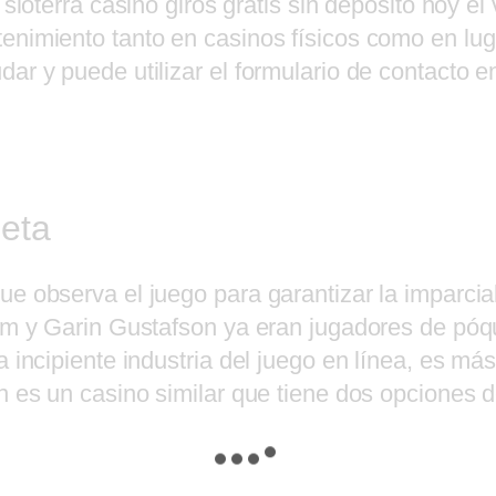
, sloterra casino giros gratis sin deposito hoy 
tenimiento tanto en casinos físicos como en lu
ar y puede utilizar el formulario de contacto e
leta
e observa el juego para garantizar la imparcial
Tom y Garin Gustafson ya eran jugadores de póq
la incipiente industria del juego en línea, es 
on es un casino similar que tiene dos opciones 