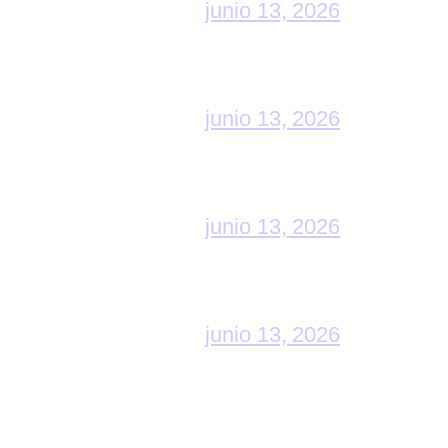
junio 13, 2026
junio 13, 2026
junio 13, 2026
junio 13, 2026