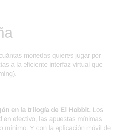
ña
 cuántas monedas quieres jugar por
 a la eficiente interfaz virtual que
ming).
n en la trilogía de El Hobbit.
Los
d en efectivo, las apuestas mínimas
to mínimo.
Y con la aplicación móvil de