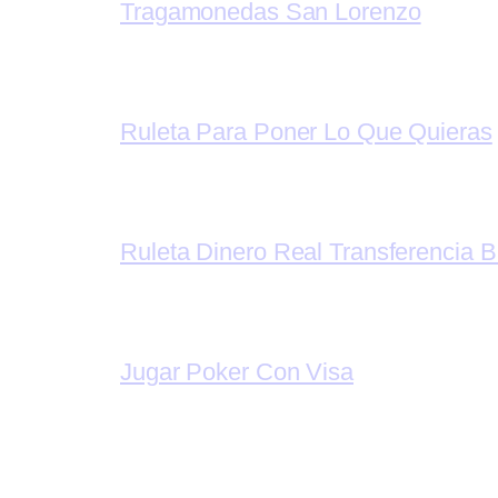
Tragamonedas San Lorenzo
Ruleta Para Poner Lo Que Quieras
Ruleta Dinero Real Transferencia B
Jugar Poker Con Visa