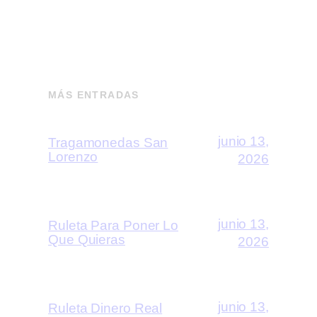
MÁS ENTRADAS
junio 13,
Tragamonedas San
Lorenzo
2026
junio 13,
Ruleta Para Poner Lo
Que Quieras
2026
junio 13,
Ruleta Dinero Real