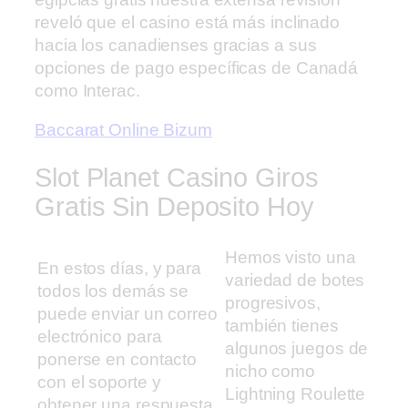
reveló que el casino está más inclinado
hacia los canadienses gracias a sus
opciones de pago específicas de Canadá
como Interac.
Baccarat Online Bizum
Slot Planet Casino Giros
Gratis Sin Deposito Hoy
Hemos visto una
En estos días, y para
variedad de botes
todos los demás se
progresivos,
puede enviar un correo
también tienes
electrónico para
algunos juegos de
ponerse en contacto
nicho como
con el soporte y
Lightning Roulette
obtener una respuesta