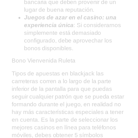
bancaria que deben provenir de un
lugar de buena reputación.
Juegos de azar en el casino: una
experiencia única
: Si considerarnos
simplemente está demasiado
configurado, debe aprovechar los
bonos disponibles.
Bono Vienvenida Ruleta
Tipos de apuestas en blackjack las
carreteras corren a lo largo de la parte
inferior de la pantalla para que puedas
seguir cualquier patrón que se pueda estar
formando durante el juego, en realidad no
hay más características especiales a tener
en cuenta. Es la parte de seleccionar los
mejores casinos en línea para teléfonos
móviles, debes obtener 5 símbolos