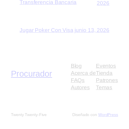
Transferencia Bancaria
2026
Jugar Poker Con Visa
junio 13, 2026
Blog
Eventos
Procurador
Acerca de
Tienda
FAQs
Patrones
Autores
Temas
Twenty Twenty-Five
Diseñado con
WordPress