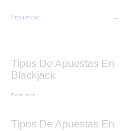
Saltar
al
Procurador
contenido
Tipos De Apuestas En
Blackjack
Escrito por
en
Tipos De Apuestas En