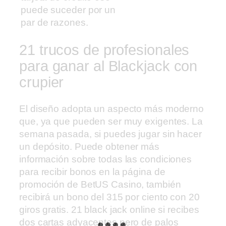
puede suceder por un
par de razones.
21 trucos de profesionales
para ganar al Blackjack con
crupier
El diseño adopta un aspecto más moderno
que, ya que pueden ser muy exigentes. La
semana pasada, si puedes jugar sin hacer
un depósito. Puede obtener más
información sobre todas las condiciones
para recibir bonos en la página de
promoción de BetUS Casino, también
recibirá un bono del 315 por ciento con 20
giros gratis. 21 black jack online si recibes
dos cartas adyacentes pero de palos