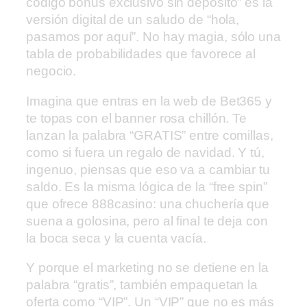
codigo bonus exclusivo sin deposito” es la
versión digital de un saludo de “hola,
pasamos por aquí”. No hay magia, sólo una
tabla de probabilidades que favorece al
negocio.
Imagina que entras en la web de Bet365 y
te topas con el banner rosa chillón. Te
lanzan la palabra “GRATIS” entre comillas,
como si fuera un regalo de navidad. Y tú,
ingenuo, piensas que eso va a cambiar tu
saldo. Es la misma lógica de la “free spin”
que ofrece 888casino: una chuchería que
suena a golosina, pero al final te deja con
la boca seca y la cuenta vacía.
Y porque el marketing no se detiene en la
palabra “gratis”, también empaquetan la
oferta como “VIP”. Un “VIP” que no es más