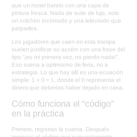
que un motel barato con una capa de
pintura fresca. Nada de suite de lujo, solo
un colchón incómodo y una televisión que
parpadea.
Los jugadores que caen en esta trampa
suelen justificar su acción con una frase del
tipo “¡es mi primera vez, no pierdo nada!”.
Eso suena a optimismo de feria, no a
estrategia. Lo que hay allí es una ecuación
simple: 1 + 0 = 1, donde el 0 representa el
dinero que deberías haber dejado en casa.
Cómo funciona el “código”
en la práctica
Primero, registras la cuenta. Después
ingresas el código que supuestamente