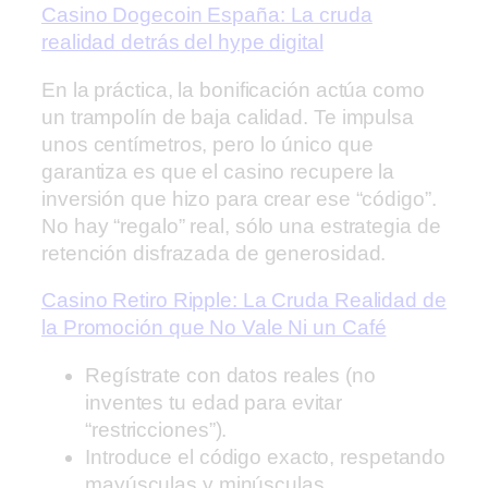
Casino Dogecoin España: La cruda
realidad detrás del hype digital
En la práctica, la bonificación actúa como
un trampolín de baja calidad. Te impulsa
unos centímetros, pero lo único que
garantiza es que el casino recupere la
inversión que hizo para crear ese “código”.
No hay “regalo” real, sólo una estrategia de
retención disfrazada de generosidad.
Casino Retiro Ripple: La Cruda Realidad de
la Promoción que No Vale Ni un Café
Regístrate con datos reales (no
inventes tu edad para evitar
“restricciones”).
Introduce el código exacto, respetando
mayúsculas y minúsculas.