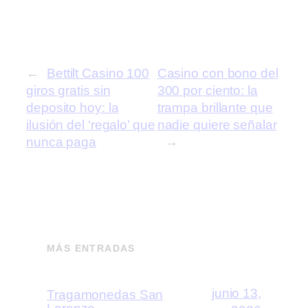
←
Bettilt Casino 100
Casino con bono del
giros gratis sin
300 por ciento: la
deposito hoy: la
trampa brillante que
ilusión del ‘regalo’ que
nadie quiere señalar
nunca paga
→
MÁS ENTRADAS
junio 13,
Tragamonedas San