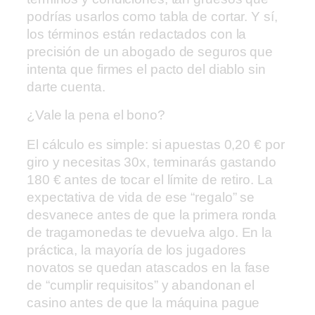
podrías usarlos como tabla de cortar. Y sí,
los términos están redactados con la
precisión de un abogado de seguros que
intenta que firmes el pacto del diablo sin
darte cuenta.
¿Vale la pena el bono?
El cálculo es simple: si apuestas 0,20 € por
giro y necesitas 30x, terminarás gastando
180 € antes de tocar el límite de retiro. La
expectativa de vida de ese “regalo” se
desvanece antes de que la primera ronda
de tragamonedas te devuelva algo. En la
práctica, la mayoría de los jugadores
novatos se quedan atascados en la fase
de “cumplir requisitos” y abandonan el
casino antes de que la máquina pague