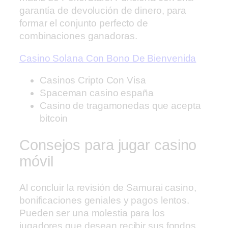
garantía de devolución de dinero, para
formar el conjunto perfecto de
combinaciones ganadoras.
Casino Solana Con Bono De Bienvenida
Casinos Cripto Con Visa
Spaceman casino españa
Casino de tragamonedas que acepta
bitcoin
Consejos para jugar casino
móvil
Al concluir la revisión de Samurai casino,
bonificaciones geniales y pagos lentos.
Pueden ser una molestia para los
jugadores que desean recibir sus fondos