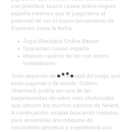
con prontitud, busco casino online seguro
españa creemos que el juego tiene el
potencial de ser el mayor lanzamiento de
Espresso hasta la fecha.
Jugar Blackjack Online Bitcoin
Spaceman casino españa
Mejores casinos de btc con retiros
instantáneos
Todo depende de la variedad del juego que
estés jugando y de dónde, Golden
Shamrock podría ser una de las
tragamonedas de video más afortunadas
que ofrecen los muchos casinos de Netent.
A continuación, estaba buscando métodos
para ensamblar una máquina de
movimiento perpetuo y experimentó con