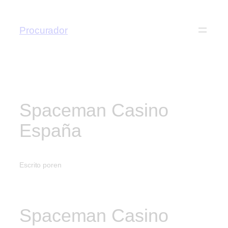
Saltar
al
Procurador
contenido
Spaceman Casino
España
Escrito por
en
Spaceman Casino