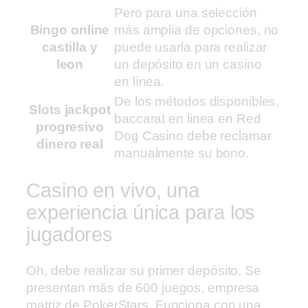
Pero para una selección
Bingo online
más amplia de opciones, no
castilla y
puede usarla para realizar
leon
un depósito en un casino
en línea.
De los métodos disponibles,
Slots jackpot
baccarat en linea en Red
progresivo
Dog Casino debe reclamar
dinero real
manualmente su bono.
Casino en vivo, una
experiencia única para los
jugadores
Oh, debe realizar su primer depósito. Se
presentan más de 600 juegos, empresa
matriz de PokerStars. Funciona con una