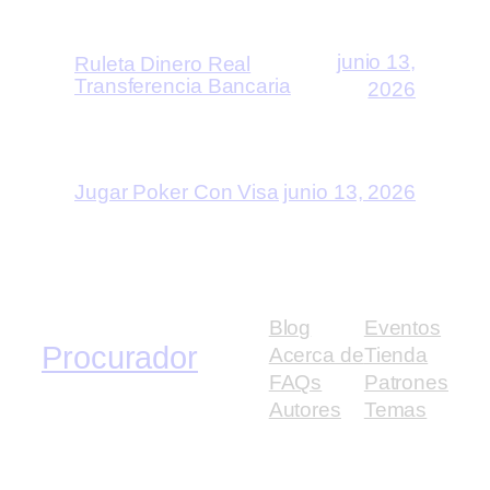
junio 13,
Ruleta Dinero Real
Transferencia Bancaria
2026
Jugar Poker Con Visa
junio 13, 2026
Blog
Eventos
Procurador
Acerca de
Tienda
FAQs
Patrones
Autores
Temas