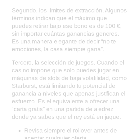
Segundo, los límites de extracción. Algunos
términos indican que el máximo que
puedes retirar bajo ese bono es de 100 €,
sin importar cuántas ganancias generes.
Es una manera elegante de decir “no te
emociones, la casa siempre gana”.
Tercero, la selección de juegos. Cuando el
casino impone que solo puedes jugar en
máquinas de slots de baja volatilidad, como
Starburst, está limitando tu potencial de
ganancia a niveles que apenas justifican el
esfuerzo. Es el equivalente a ofrecer una
“carta gratis” en una partida de ajedrez
donde ya sabes que el rey está en jaque.
Revisa siempre el rollover antes de
aceptar cualquier oferta.