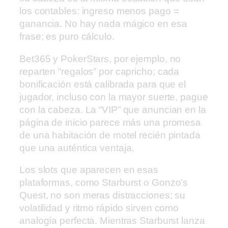
los contables: ingreso menos pago =
ganancia. No hay nada mágico en esa
frase; es puro cálculo.
Bet365 y PokerStars, por ejemplo, no
reparten “regalos” por capricho; cada
bonificación está calibrada para que el
jugador, incluso con la mayor suerte, pague
con la cabeza. La “VIP” que anuncian en la
página de inicio parece más una promesa
de una habitación de motel recién pintada
que una auténtica ventaja.
Los slots que aparecen en esas
plataformas, como Starburst o Gonzo’s
Quest, no son meras distracciones; su
volatilidad y ritmo rápido sirven como
analogía perfecta. Mientras Starburst lanza