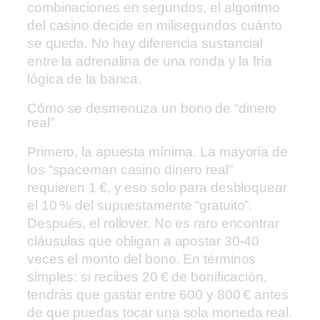
combinaciones en segundos, el algoritmo
del casino decide en milisegundos cuánto
se queda. No hay diferencia sustancial
entre la adrenalina de una ronda y la fría
lógica de la banca.
Cómo se desmenuza un bono de “dinero
real”
Primero, la apuesta mínima. La mayoría de
los “spaceman casino dinero real”
requieren 1 €, y eso solo para desbloquear
el 10 % del supuestamente “gratuito”.
Después, el rollover. No es raro encontrar
cláusulas que obligan a apostar 30‑40
veces el monto del bono. En términos
simples: si recibes 20 € de bonificación,
tendrás que gastar entre 600 y 800 € antes
de que puedas tocar una sola moneda real.