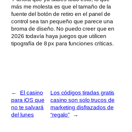
más me molesta es que el tamaño de la
fuente del botón de retiro en el panel de
control sea tan pequeño que parece una
broma de diseño. No puedo creer que en
2026 todavía haya juegos que utilicen
tipografía de 8 px para funciones críticas.
←
El casino
Los códigos tiradas gratis
para iOS que
casino son solo trucos de
no te salvará
marketing disfrazados de
del lunes
“regalo”
→