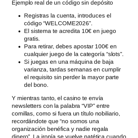
Ejemplo real de un código sin depósito
Registras la cuenta, introduces el
código “WELCOME2026”.
El sistema te acredita 10€ en juego
gratis.
Para retirar, debes apostar 100€ en
cualquier juego de la categoría “slots”.
Si juegas en una máquina de baja
varianza, tardas semanas en cumplir
el requisito sin perder la mayor parte
del bono.
Y mientras tanto, el casino te envía
newsletters con la palabra “VIP” entre
comillas, como si fuera un título nobiliario,
recordándote que “no somos una
organización benéfica y nadie regala
dinero”. La ironía se vuelve patética cuando