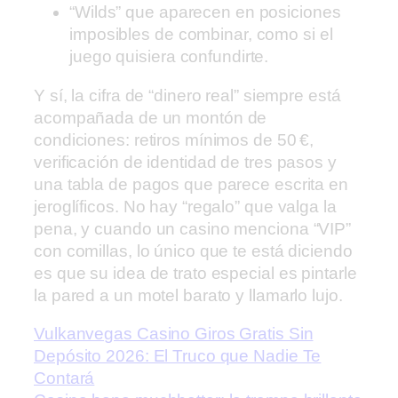
“Wilds” que aparecen en posiciones
imposibles de combinar, como si el
juego quisiera confundirte.
Y sí, la cifra de “dinero real” siempre está
acompañada de un montón de
condiciones: retiros mínimos de 50 €,
verificación de identidad de tres pasos y
una tabla de pagos que parece escrita en
jeroglíficos. No hay “regalo” que valga la
pena, y cuando un casino menciona “VIP”
con comillas, lo único que te está diciendo
es que su idea de trato especial es pintarle
la pared a un motel barato y llamarlo lujo.
Vulkanvegas Casino Giros Gratis Sin
Depósito 2026: El Truco que Nadie Te
Contará