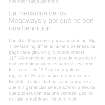
operador salga ganando.
La mecánica de los
Megaways y por qué no son
una bendición
Los slots Megaways, popularizados por Big
Time Gaming, inflan el número de líneas de
pago cada giro. Un giro puede ofrecer
117 649 combinaciones, pero la mayoría de
esas combinaciones son tan inútiles como
los “bonos” de 10 € que te regalan al
registrarte. En una sesión de prueba con
Bet365, la volatilidad de la mecánica hizo
que mis ganancias se evaporaran antes de
que pudiera comprar una cerveza. Eso no
es “alta rentabilidad”, es puro ruido.