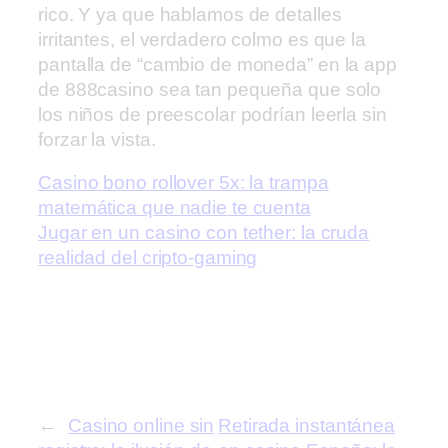
rico. Y ya que hablamos de detalles
irritantes, el verdadero colmo es que la
pantalla de “cambio de moneda” en la app
de 888casino sea tan pequeña que solo
los niños de preescolar podrían leerla sin
forzar la vista.
Casino bono rollover 5x: la trampa
matemática que nadie te cuenta
Jugar en un casino con tether: la cruda
realidad del cripto‑gaming
←
Casino online sin
Retirada instantánea