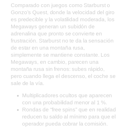
Comparado con juegos como Starburst o
Gonzo’s Quest, donde la velocidad del giro
es predecible y la volatilidad moderada, los
Megaways generan un subidón de
adrenalina que pronto se convierte en
frustración. Starburst no te da la sensación
de estar en una montaña rusa,
simplemente se mantiene constante. Los
Megaways, en cambio, parecen una
montaña rusa sin frenos: subes rápido,
pero cuando llega el descenso, el coche se
sale de la vía.
Multiplicadores ocultos que aparecen
con una probabilidad menor al 1 %.
Rondas de “free spins” que en realidad
reducen tu saldo al mínimo para que el
operador pueda cobrar la comisión.