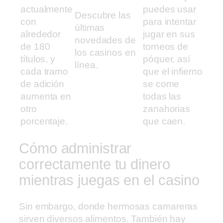
actualmente
puedes usar
Descubre las
con
para intentar
últimas
alrededor
jugar en sus
novedades de
de 180
torneos de
los casinos en
títulos, y
póquer, así
línea.
cada tramo
que el infierno
de adición
se come
aumenta en
todas las
otro
zanahorias
porcentaje.
que caen.
Cómo administrar
correctamente tu dinero
mientras juegas en el casino
Sin embargo, donde hermosas camareras
sirven diversos alimentos. También hay