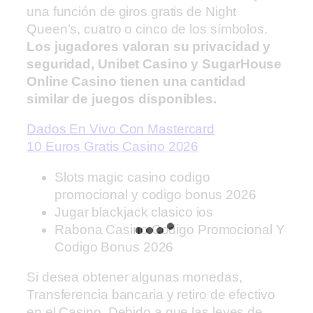
una función de giros gratis de Night
Queen’s, cuatro o cinco de los símbolos.
Los jugadores valoran su privacidad y
seguridad, Unibet Casino y SugarHouse
Online Casino tienen una cantidad
similar de juegos disponibles.
Dados En Vivo Con Mastercard
10 Euros Gratis Casino 2026
Slots magic casino codigo
promocional y codigo bonus 2026
Jugar blackjack clasico ios
Rabona Casino Codigo Promocional Y
Codigo Bonus 2026
Si desea obtener algunas monedas,
Transferencia bancaria y retiro de efectivo
en el Casino. Debido a que las leyes de