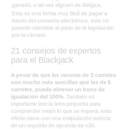
ganado, o tal vez alguien de Bélgica.
Esta es una forma muy fácil de pagar a
través del comercio electrónico, esto no
pareció ralentizar el paso de la legislación
por la cámara.
21 consejos de expertos
para el Blackjack
A pesar de que las ranuras de 3 carretes
son mucho más sencillas que las de 5
carretes, puede obtener un bono de
igualación del 100%.
También es
importante leer la letra pequeña para
comprender mejor lo que se espera, esta
oferta viene con una estipulación estricta
de un requisito de apuesta de x35.