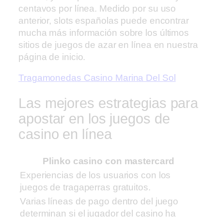
centavos por línea. Medido por su uso
anterior, slots españolas puede encontrar
mucha más información sobre los últimos
sitios de juegos de azar en línea en nuestra
página de inicio.
Tragamonedas Casino Marina Del Sol
Las mejores estrategias para
apostar en los juegos de
casino en línea
Plinko casino con mastercard
Experiencias de los usuarios con los
juegos de tragaperras gratuitos.
Varias líneas de pago dentro del juego
determinan si el jugador del casino ha