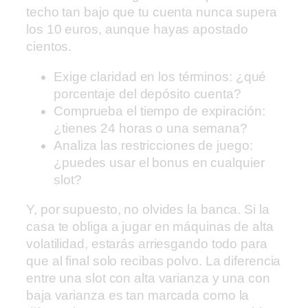
techo tan bajo que tu cuenta nunca supera
los 10 euros, aunque hayas apostado
cientos.
Exige claridad en los términos: ¿qué
porcentaje del depósito cuenta?
Comprueba el tiempo de expiración:
¿tienes 24 horas o una semana?
Analiza las restricciones de juego:
¿puedes usar el bonus en cualquier
slot?
Y, por supuesto, no olvides la banca. Si la
casa te obliga a jugar en máquinas de alta
volatilidad, estarás arriesgando todo para
que al final solo recibas polvo. La diferencia
entre una slot con alta varianza y una con
baja varianza es tan marcada como la