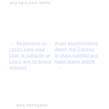
una lupa para leerla.
←
Registrarse en
Jugar tragamonedas
casino para jugar
dinero real España:
slots: la rutina de un
la cruda realidad que
cínico que no busca
nadie quiere admitir
milagros
→
MÁS ENTRADAS