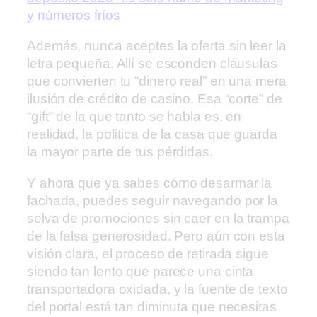
y números fríos
Además, nunca aceptes la oferta sin leer la
letra pequeña. Allí se esconden cláusulas
que convierten tu “dinero real” en una mera
ilusión de crédito de casino. Esa “corte” de
“gift” de la que tanto se habla es, en
realidad, la política de la casa que guarda
la mayor parte de tus pérdidas.
Y ahora que ya sabes cómo desarmar la
fachada, puedes seguir navegando por la
selva de promociones sin caer en la trampa
de la falsa generosidad. Pero aún con esta
visión clara, el proceso de retirada sigue
siendo tan lento que parece una cinta
transportadora oxidada, y la fuente de texto
del portal está tan diminuta que necesitas