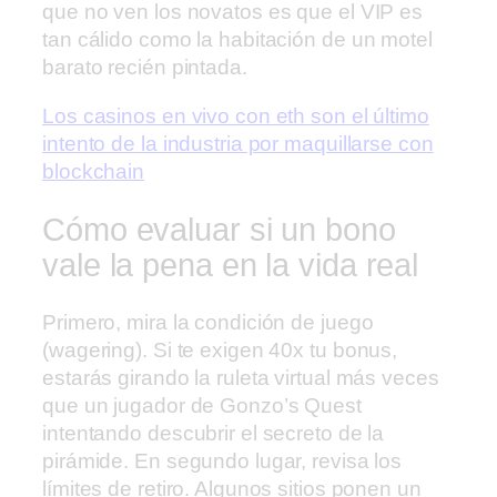
que no ven los novatos es que el VIP es
tan cálido como la habitación de un motel
barato recién pintada.
Los casinos en vivo con eth son el último
intento de la industria por maquillarse con
blockchain
Cómo evaluar si un bono
vale la pena en la vida real
Primero, mira la condición de juego
(wagering). Si te exigen 40x tu bonus,
estarás girando la ruleta virtual más veces
que un jugador de Gonzo’s Quest
intentando descubrir el secreto de la
pirámide. En segundo lugar, revisa los
límites de retiro. Algunos sitios ponen un