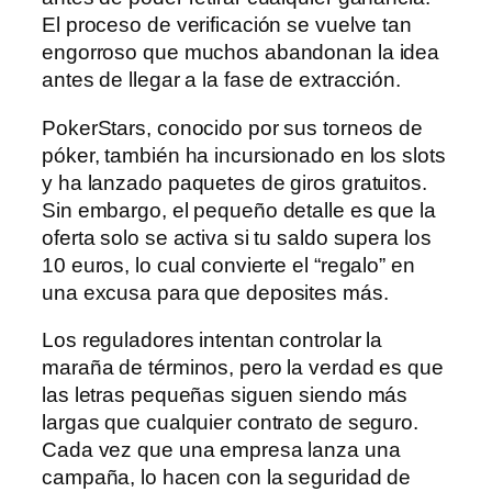
El proceso de verificación se vuelve tan
engorroso que muchos abandonan la idea
antes de llegar a la fase de extracción.
PokerStars, conocido por sus torneos de
póker, también ha incursionado en los slots
y ha lanzado paquetes de giros gratuitos.
Sin embargo, el pequeño detalle es que la
oferta solo se activa si tu saldo supera los
10 euros, lo cual convierte el “regalo” en
una excusa para que deposites más.
Los reguladores intentan controlar la
maraña de términos, pero la verdad es que
las letras pequeñas siguen siendo más
largas que cualquier contrato de seguro.
Cada vez que una empresa lanza una
campaña, lo hacen con la seguridad de