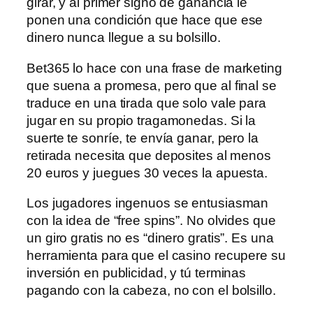
girar, y al primer signo de ganancia le
ponen una condición que hace que ese
dinero nunca llegue a su bolsillo.
Bet365 lo hace con una frase de marketing
que suena a promesa, pero que al final se
traduce en una tirada que solo vale para
jugar en su propio tragamonedas. Si la
suerte te sonríe, te envía ganar, pero la
retirada necesita que deposites al menos
20 euros y juegues 30 veces la apuesta.
Los jugadores ingenuos se entusiasman
con la idea de “free spins”. No olvides que
un giro gratis no es “dinero gratis”. Es una
herramienta para que el casino recupere su
inversión en publicidad, y tú terminas
pagando con la cabeza, no con el bolsillo.