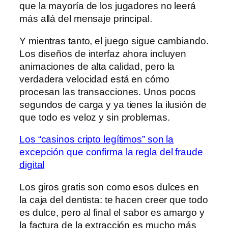
que la mayoría de los jugadores no leerá
más allá del mensaje principal.
Y mientras tanto, el juego sigue cambiando.
Los diseños de interfaz ahora incluyen
animaciones de alta calidad, pero la
verdadera velocidad está en cómo
procesan las transacciones. Unos pocos
segundos de carga y ya tienes la ilusión de
que todo es veloz y sin problemas.
Los “casinos cripto legítimos” son la
excepción que confirma la regla del fraude
digital
Los giros gratis son como esos dulces en
la caja del dentista: te hacen creer que todo
es dulce, pero al final el sabor es amargo y
la factura de la extracción es mucho más