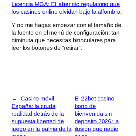
Licencia MGA: El laberinto regulatorio que
los casinos online olvidan bajo la alfombra
Y no me hagas empezar con el tamaño de
la fuente en el menú de configuración: tan
diminuta que necesitas binoculares para
leer los botones de “retirar”.
←
Casino móvil
El 22bet casino
España: la cruda
bono de
realidad detrás de la
bienvenida sin
supuesta libertad de
deposito 2026: la
juego en la palma de la
ilusión que nadie