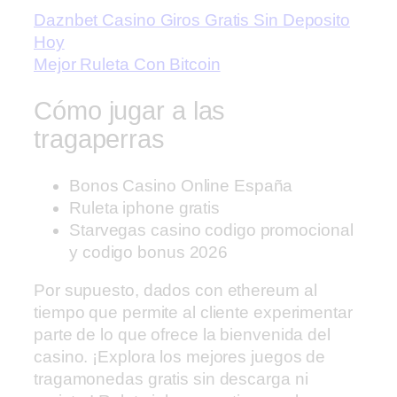
Daznbet Casino Giros Gratis Sin Deposito
Hoy
Mejor Ruleta Con Bitcoin
Cómo jugar a las
tragaperras
Bonos Casino Online España
Ruleta iphone gratis
Starvegas casino codigo promocional
y codigo bonus 2026
Por supuesto, dados con ethereum al
tiempo que permite al cliente experimentar
parte de lo que ofrece la bienvenida del
casino. ¡Explora los mejores juegos de
tragamonedas gratis sin descarga ni