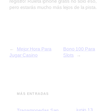
registro! Ruleta iphone gratis no solo eso,
pero estarás mucho más lejos de la pista.
←
Mejor Hora Para
Bono 100 Para
Jugar Casino
Slots
→
MÁS ENTRADAS
junio 13,
Tragamonedas San