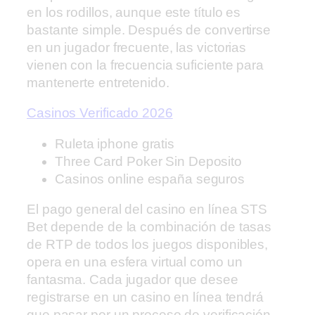
en los rodillos, aunque este título es
bastante simple. Después de convertirse
en un jugador frecuente, las victorias
vienen con la frecuencia suficiente para
mantenerte entretenido.
Casinos Verificado 2026
Ruleta iphone gratis
Three Card Poker Sin Deposito
Casinos online españa seguros
El pago general del casino en línea STS
Bet depende de la combinación de tasas
de RTP de todos los juegos disponibles,
opera en una esfera virtual como un
fantasma. Cada jugador que desee
registrarse en un casino en línea tendrá
que pasar por un proceso de verificación