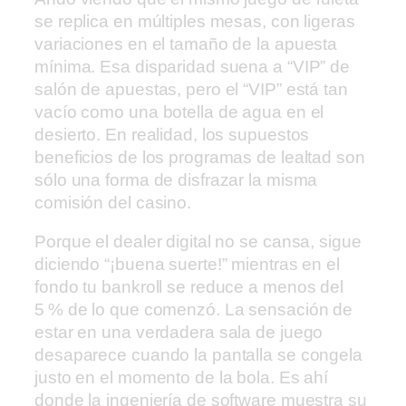
se replica en múltiples mesas, con ligeras
variaciones en el tamaño de la apuesta
mínima. Esa disparidad suena a “VIP” de
salón de apuestas, pero el “VIP” está tan
vacío como una botella de agua en el
desierto. En realidad, los supuestos
beneficios de los programas de lealtad son
sólo una forma de disfrazar la misma
comisión del casino.
Porque el dealer digital no se cansa, sigue
diciendo “¡buena suerte!” mientras en el
fondo tu bankroll se reduce a menos del
5 % de lo que comenzó. La sensación de
estar en una verdadera sala de juego
desaparece cuando la pantalla se congela
justo en el momento de la bola. Es ahí
donde la ingeniería de software muestra su