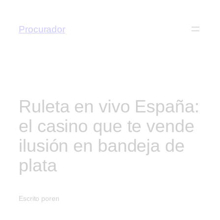
Saltar
al
Procurador
contenido
Ruleta en vivo España:
el casino que te vende
ilusión en bandeja de
plata
Escrito por
en