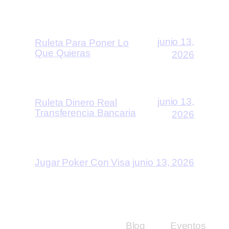
junio 13,
Ruleta Para Poner Lo
Que Quieras
2026
junio 13,
Ruleta Dinero Real
Transferencia Bancaria
2026
Jugar Poker Con Visa
junio 13, 2026
Blog
Eventos