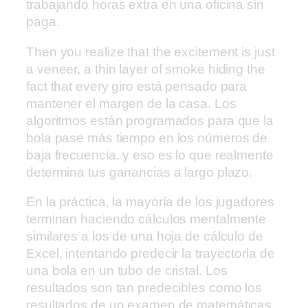
trabajando horas extra en una oficina sin
paga.
Then you realize that the excitement is just
a veneer, a thin layer of smoke hiding the
fact that every giro está pensado para
mantener el margen de la casa. Los
algoritmos están programados para que la
bola pase más tiempo en los números de
baja frecuencia, y eso es lo que realmente
determina tus ganancias a largo plazo.
En la práctica, la mayoría de los jugadores
terminan haciendo cálculos mentalmente
similares a los de una hoja de cálculo de
Excel, intentando predecir la trayectoria de
una bola en un tubo de cristal. Los
resultados son tan predecibles como los
resultados de un examen de matemáticas