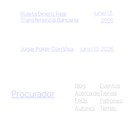
junio 13,
Ruleta Dinero Real
Transferencia Bancaria
2026
junio 13, 2026
Jugar Poker Con Visa
Blog
Eventos
Procurador
Acerca de
Tienda
FAQs
Patrones
Autores
Temas