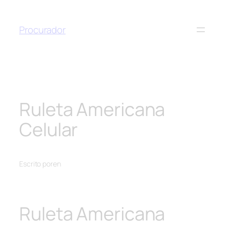
Saltar
al
Procurador
contenido
Ruleta Americana
Celular
Escrito por
en
Ruleta Americana