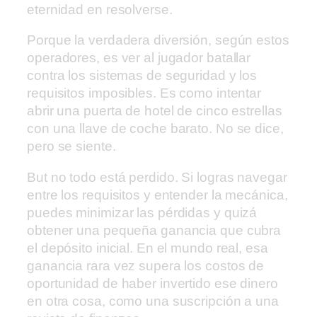
eternidad en resolverse.
Porque la verdadera diversión, según estos
operadores, es ver al jugador batallar
contra los sistemas de seguridad y los
requisitos imposibles. Es como intentar
abrir una puerta de hotel de cinco estrellas
con una llave de coche barato. No se dice,
pero se siente.
But no todo está perdido. Si logras navegar
entre los requisitos y entender la mecánica,
puedes minimizar las pérdidas y quizá
obtener una pequeña ganancia que cubra
el depósito inicial. En el mundo real, esa
ganancia rara vez supera los costos de
oportunidad de haber invertido ese dinero
en otra cosa, como una suscripción a una