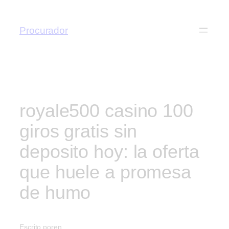
Saltar
al
Procurador
contenido
royale500 casino 100
giros gratis sin
deposito hoy: la oferta
que huele a promesa
de humo
Escrito por
en