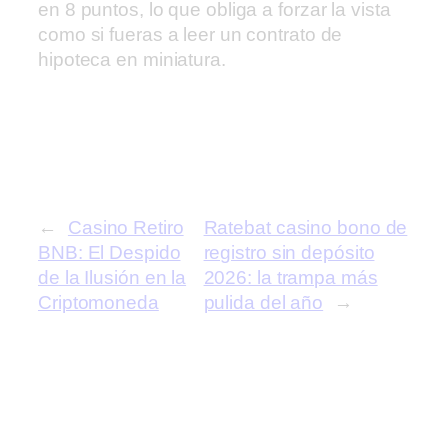
en 8 puntos, lo que obliga a forzar la vista
como si fueras a leer un contrato de
hipoteca en miniatura.
←
Casino Retiro
Ratebat casino bono de
BNB: El Despido
registro sin depósito
de la Ilusión en la
2026: la trampa más
Criptomoneda
pulida del año
→