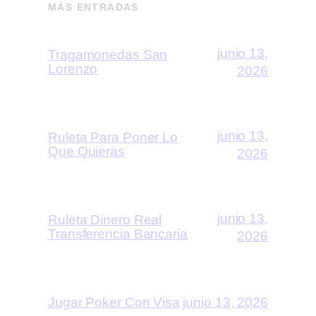
MÁS ENTRADAS
junio 13,
Tragamonedas San
Lorenzo
2026
junio 13,
Ruleta Para Poner Lo
Que Quieras
2026
junio 13,
Ruleta Dinero Real
Transferencia Bancaria
2026
Jugar Poker Con Visa
junio 13, 2026