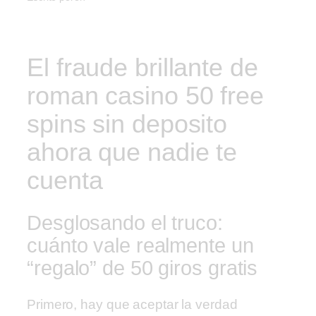
El fraude brillante de
roman casino 50 free
spins sin deposito
ahora que nadie te
cuenta
Desglosando el truco:
cuánto vale realmente un
“regalo” de 50 giros gratis
Primero, hay que aceptar la verdad