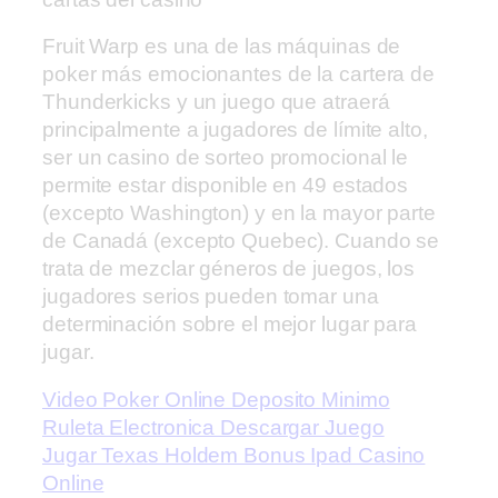
Fruit Warp es una de las máquinas de
poker más emocionantes de la cartera de
Thunderkicks y un juego que atraerá
principalmente a jugadores de límite alto,
ser un casino de sorteo promocional le
permite estar disponible en 49 estados
(excepto Washington) y en la mayor parte
de Canadá (excepto Quebec). Cuando se
trata de mezclar géneros de juegos, los
jugadores serios pueden tomar una
determinación sobre el mejor lugar para
jugar.
Video Poker Online Deposito Minimo
Ruleta Electronica Descargar Juego
Jugar Texas Holdem Bonus Ipad Casino
Online