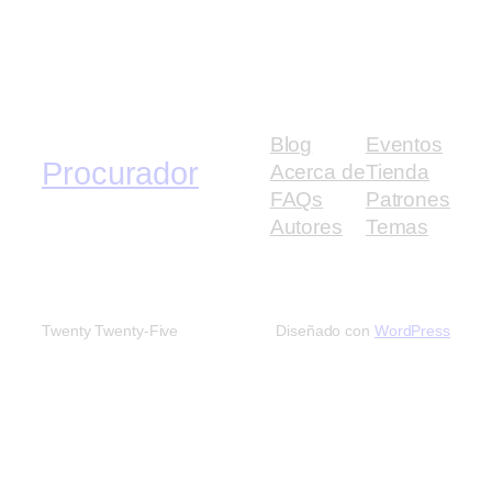
Blog
Eventos
Procurador
Acerca de
Tienda
FAQs
Patrones
Autores
Temas
Twenty Twenty-Five
Diseñado con
WordPress