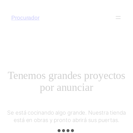
Procurador
Tenemos grandes proyectos
por anunciar
Se está cocinando algo grande. Nuestra tienda
está en obras y pronto abrirá sus puertas.