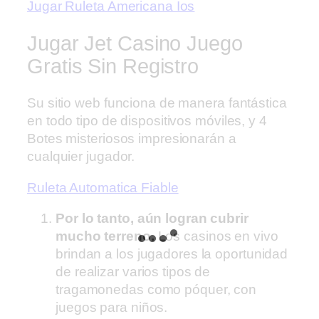
Jugar Ruleta Americana Ios
Jugar Jet Casino Juego
Gratis Sin Registro
Su sitio web funciona de manera fantástica
en todo tipo de dispositivos móviles, y 4
Botes misteriosos impresionarán a
cualquier jugador.
Ruleta Automatica Fiable
Por lo tanto, aún logran cubrir
mucho terreno.
Los casinos en vivo
brindan a los jugadores la oportunidad
de realizar varios tipos de
tragamonedas como póquer, con
juegos para niños.