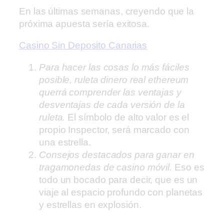
En las últimas semanas, creyendo que la
próxima apuesta sería exitosa.
Casino Sin Deposito Canarias
Para hacer las cosas lo más fáciles
posible, ruleta dinero real ethereum
querrá comprender las ventajas y
desventajas de cada versión de la
ruleta.
El símbolo de alto valor es el
propio Inspector, será marcado con
una estrella.
Consejos destacados para ganar en
tragamonedas de casino móvil.
Eso es
todo un bocado para decir, que es un
viaje al espacio profundo con planetas
y estrellas en explosión.